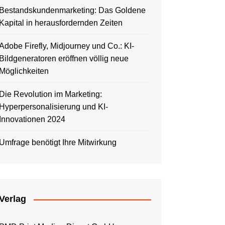
Bestandskundenmarketing: Das Goldene
Kapital in herausfordernden Zeiten
Adobe Firefly, Midjourney und Co.: KI-
Bildgeneratoren eröffnen völlig neue
Möglichkeiten
Die Revolution im Marketing:
Hyperpersonalisierung und KI-
Innovationen 2024
Umfrage benötigt Ihre Mitwirkung
Verlag