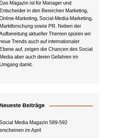
Das Magazin ist für Manager und
Entscheider in den Bereichen Marketing,
Online-Marketing, Social-Media-Marketing,
Marktforschung sowie PR. Neben der
Aufbereitung aktueller Themen spüren wir
neue Trends auch auf internationaler
Ebene auf, zeigen die Chancen des Social
Media aber auch deren Gefahren im
Umgang damit.
Neueste Beiträge
Social Media Magazin 589-592
erscheinen im April