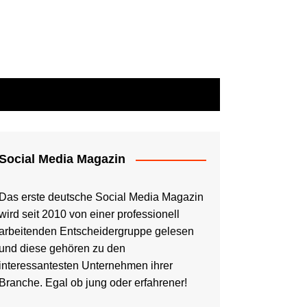
Social Media Magazin
Das erste deutsche Social Media Magazin
wird seit 2010 von einer professionell
arbeitenden Entscheidergruppe gelesen
und diese gehören zu den
interessantesten Unternehmen ihrer
Branche. Egal ob jung oder erfahrener!