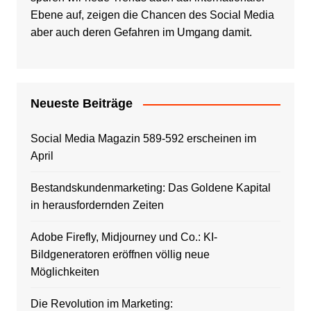
Ebene auf, zeigen die Chancen des Social Media
aber auch deren Gefahren im Umgang damit.
Neueste Beiträge
Social Media Magazin 589-592 erscheinen im
April
Bestandskundenmarketing: Das Goldene Kapital
in herausfordernden Zeiten
Adobe Firefly, Midjourney und Co.: KI-
Bildgeneratoren eröffnen völlig neue
Möglichkeiten
Die Revolution im Marketing: