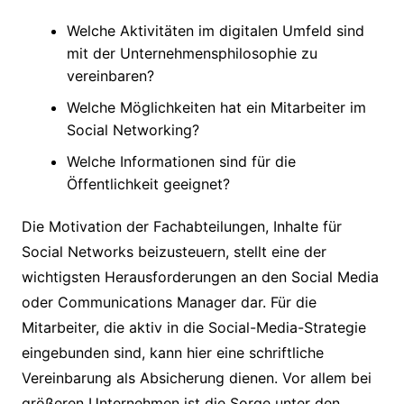
Welche Aktivitäten im digitalen Umfeld sind
mit der Unternehmensphilosophie zu
vereinbaren?
Welche Möglichkeiten hat ein Mitarbeiter im
Social Networking?
Welche Informationen sind für die
Öffentlichkeit geeignet?
Die Motivation der Fachabteilungen, Inhalte für
Social Networks beizusteuern, stellt eine der
wichtigsten Herausforderungen an den Social Media
oder Communications Manager dar. Für die
Mitarbeiter, die aktiv in die Social-Media-Strategie
eingebunden sind, kann hier eine schriftliche
Vereinbarung als Absicherung dienen. Vor allem bei
größeren Unternehmen ist die Sorge unter den