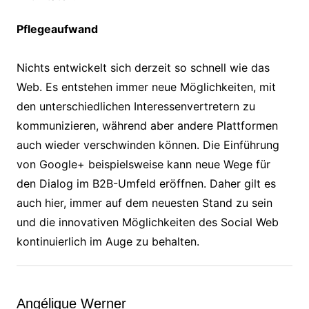
Pflegeaufwand
Nichts entwickelt sich derzeit so schnell wie das
Web. Es entstehen immer neue Möglichkeiten, mit
den unterschiedlichen Interessenvertretern zu
kommunizieren, während aber andere Plattformen
auch wieder verschwinden können. Die Einführung
von Google+ beispielsweise kann neue Wege für
den Dialog im B2B-Umfeld eröffnen. Daher gilt es
auch hier, immer auf dem neuesten Stand zu sein
und die innovativen Möglichkeiten des Social Web
kontinuierlich im Auge zu behalten.
Angélique Werner