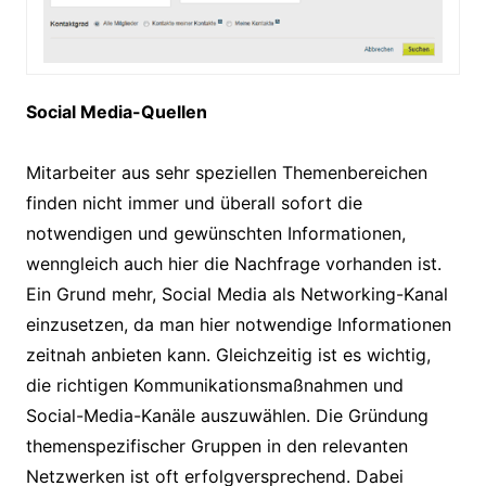
Social Media-Quellen
Mitarbeiter aus sehr speziellen Themenbereichen
finden nicht immer und überall sofort die
notwendigen und gewünschten Informationen,
wenngleich auch hier die Nachfrage vorhanden ist.
Ein Grund mehr, Social Media als Networking-Kanal
einzusetzen, da man hier notwendige Informationen
zeitnah anbieten kann. Gleichzeitig ist es wichtig,
die richtigen Kommunikationsmaßnahmen und
Social-Media-Kanäle auszuwählen. Die Gründung
themenspezifischer Gruppen in den relevanten
Netzwerken ist oft erfolgversprechend. Dabei