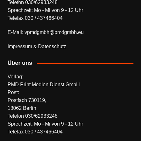
Telefon 030/62933248
Sprechzeit: Mo - Mi von 9 - 12 Uhr
Telefax 030 / 437466404
E-Mail: vpmdgmbh@pmdgmbh.eu
Impressum & Datenschutz
Über uns
Verlag:
PMD Print Medien Dienst GmbH
Post:
Postfach 730119,
13062 Berlin
Telefon 030/62933248
Sprechzeit: Mo - Mi von 9 - 12 Uhr
Telefax 030 / 437466404