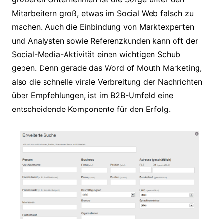
Mitarbeitern groß, etwas im Social Web falsch zu
machen. Auch die Einbindung von Marktexperten
und Analysten sowie Referenzkunden kann oft der
Social-Media-Aktivität einen wichtigen Schub
geben. Denn gerade das Word of Mouth Marketing,
also die schnelle virale Verbreitung der Nachrichten
über Empfehlungen, ist im B2B-Umfeld eine
entscheidende Komponente für den Erfolg.