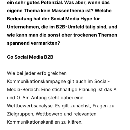
ein sehr gutes Potenzial. Was aber, wenn das
eigene Thema kein Massenthema ist? Welche
Bedeutung hat der Social Media Hype für
Unternehmen, die im B2B-Umfeld tätig sind, und
wie kann man die sonst eher trockenen Themen
spannend vermarkten?
Go Social Media B2B
Wie bei jeder erfolgreichen
Kommunikationskampagne gilt auch im Social-
Media-Bereich: Eine stichhaltige Planung ist das A
und O. Am Anfang steht dabei eine
Wettbewerbsanalyse. Es gilt zunächst, Fragen zu
Zielgruppen, Wettbewerb und relevanten
Kommunikationskanälen zu klären.