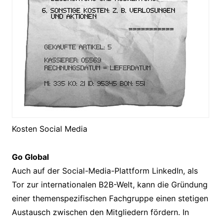
Kosten Social Media
Go Global
Auch auf der Social-Media-Plattform LinkedIn, als
Tor zur internationalen B2B-Welt, kann die Gründung
einer themenspezifischen Fachgruppe einen stetigen
Austausch zwischen den Mitgliedern fördern. In