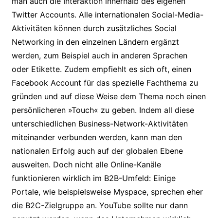
man auch die Interaktion innerhalb des eigenen
Twitter Accounts. Alle internationalen Social-Media-
Aktivitäten können durch zusätzliches Social
Networking in den einzelnen Ländern ergänzt
werden, zum Beispiel auch in anderen Sprachen
oder Etikette. Zudem empfiehlt es sich oft, einen
Facebook Account für das spezielle Fachthema zu
gründen und auf diese Weise dem Thema noch einen
persönlicheren »Touch« zu geben. Indem all diese
unterschiedlichen Business-Network-Aktivitäten
miteinander verbunden werden, kann man den
nationalen Erfolg auch auf der globalen Ebene
ausweiten. Doch nicht alle Online-Kanäle
funktionieren wirklich im B2B-Umfeld: Einige
Portale, wie beispielsweise Myspace, sprechen eher
die B2C-Zielgruppe an. YouTube sollte nur dann