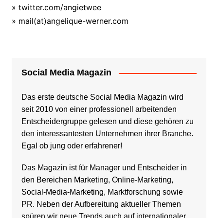
» twitter.com/angietwee
»
mail(at)angelique-werner.com
Social Media Magazin
Das erste deutsche Social Media Magazin wird
seit 2010 von einer professionell arbeitenden
Entscheidergruppe gelesen und diese gehören zu
den interessantesten Unternehmen ihrer Branche.
Egal ob jung oder erfahrener!
Das Magazin ist für Manager und Entscheider in
den Bereichen Marketing, Online-Marketing,
Social-Media-Marketing, Marktforschung sowie
PR. Neben der Aufbereitung aktueller Themen
spüren wir neue Trends auch auf internationaler