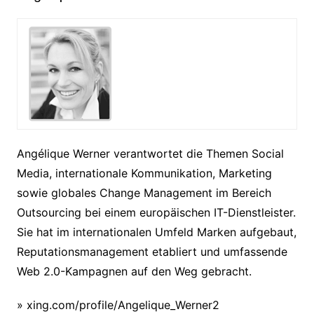
Angélique Werner verantwortet die Themen Social
Media, internationale Kommunikation, Marketing
sowie globales Change Management im Bereich
Outsourcing bei einem europäischen IT-Dienstleister.
Sie hat im internationalen Umfeld Marken aufgebaut,
Reputationsmanagement etabliert und umfassende
Web 2.0-Kampagnen auf den Weg gebracht.
» xing.com/profile/Angelique_Werner2