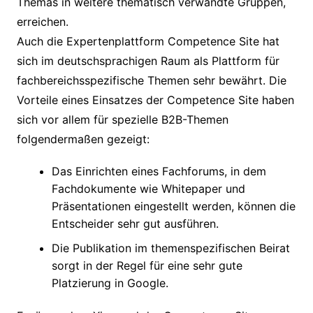
Themas in weitere thematisch verwandte Gruppen,
erreichen.
Auch die Expertenplattform Competence Site hat
sich im deutschsprachigen Raum als Plattform für
fachbereichsspezifische Themen sehr bewährt. Die
Vorteile eines Einsatzes der Competence Site haben
sich vor allem für spezielle B2B-Themen
folgendermaßen gezeigt:
Das Einrichten eines Fachforums, in dem
Fachdokumente wie Whitepaper und
Präsentationen eingestellt werden, können die
Entscheider sehr gut ausführen.
Die Publikation im themenspezifischen Beirat
sorgt in der Regel für eine sehr gute
Platzierung in Google.