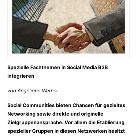
Spezielle Fachthemen in Social Media B2B
integrieren
von Angélique Werner
Social Communities bieten Chancen für gezieltes
Networking sowie direkte und originelle
Zielgruppenansprache. Vor allem die Etablierung
spezieller Gruppen in diesen Netzwerken besitzt