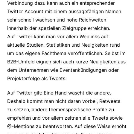
Verbindung dazu kann auch ein entsprechender
Twitter Account mit einem aussagefähigen Namen
sehr schnell wachsen und hohe Reichweiten
innerhalb der speziellen Zielgruppe erreichen.
Auf Twitter kann man vor allem Weblinks auf
aktuelle Studien, Statistiken und Neuigkeiten rund
um das eigene Fachthema veröffentlichen. Selbst im
B2B-Umfeld eignen sich auch kurze Neuigkeiten aus
dem Unternehmen wie Eventankündigungen oder
Projekterfolge als Tweets.
Auf Twitter gilt: Eine Hand wäscht die andere.
Deshalb kommt man nicht daran vorbei, Retweets
zu setzen, andere themenspezifische Profile zu
empfehlen und vor allem zeitnah alle Tweets sowie
@-Mentions zu beantworten. Auf diese Weise erhöht