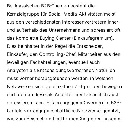
Bei klassischen B2B-Themen besteht die
Kernzielgruppe für Social-Media-Aktivitäten meist
aus den verschiedensten Interessenvertretern inner-
und außerhalb des Unternehmens und adressiert oft
das komplette Buying Center (Einkaufsgremium).
Dies beinhaltet in der Regel die Entscheider,
Einkäufer, den Controlling-Chef, Mitarbeiter aus den
jeweiligen Fachabteilungen, eventuell auch
Analysten als Entscheidungsvorbereiter. Natürlich
muss vorher herausgefunden werden, in welchen
Netzwerken sich die einzelnen Zielgruppen bewegen
und ob man diese als Anbieter hier tatsächlich auch
adressieren kann. Erfahrungsgemäß werden im B2B-
Umfeld vorrangig geschäftliche Netzwerke genutzt,
wie zum Beispiel die Plattformen Xing oder LinkedIn.