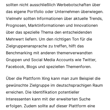
sollten nicht ausschließlich Werbebotschaften über
das eigene Portfolio oder Unternehmen überwiegen.
Vielmehr sollten Informationen über aktuelle Trends,
Prognosen, Marktinformationen und Innovationen
über das spezielle Thema den entscheidenden
Mehrwert liefern. Um den richtigen Ton für die
Zielgruppenansprache zu treffen, hilft das
Benchmarking mit anderen themenverwandten
Gruppen und Social Media Accounts wie Twitter,
Facebook, Blogs und speziellen Themenforen.
Über die Plattform Xing kann man zum Beispiel die
gewünschte Zielgruppe im deutschsprachigen Raum
erreichen. Die Identifikation potentieller
Interessenten kann mit der erweiterten Suche
erfolgen. Zudem sollte auf dieser Plattform eine