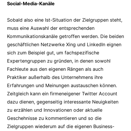
Social-Media-Kanäle
Sobald also eine Ist-Situation der Zielgruppen steht,
muss eine Auswahl der entsprechenden
Kommunikationskanäle getroffen werden. Die beiden
geschäftlichen Netzwerke Xing und LinkedIn eignen
sich zum Beispiel gut, um fachspezifische
Expertengruppen zu gründen, in denen sowohl
Fachleute aus den eigenen Rängen als auch
Praktiker außerhalb des Unternehmens ihre
Erfahrungen und Meinungen austauschen können.
Zeitgleich kann ein firmeneigener Twitter Account
dazu dienen, gegenseitig interessante Neuigkeiten
zu erzählen und Innovationen oder aktuelle
Geschehnisse zu kommentieren und so die
Zielgruppen wiederum auf die eigenen Business-