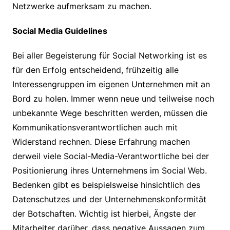
Netzwerke aufmerksam zu machen.
Social Media Guidelines
Bei aller Begeisterung für Social Networking ist es
für den Erfolg entscheidend, frühzeitig alle
Interessengruppen im eigenen Unternehmen mit an
Bord zu holen. Immer wenn neue und teilweise noch
unbekannte Wege beschritten werden, müssen die
Kommunikationsverantwortlichen auch mit
Widerstand rechnen. Diese Erfahrung machen
derweil viele Social-Media-Verantwortliche bei der
Positionierung ihres Unternehmens im Social Web.
Bedenken gibt es beispielsweise hinsichtlich des
Datenschutzes und der Unternehmenskonformität
der Botschaften. Wichtig ist hierbei, Ängste der
Mitarbeiter darüber, dass negative Aussagen zum