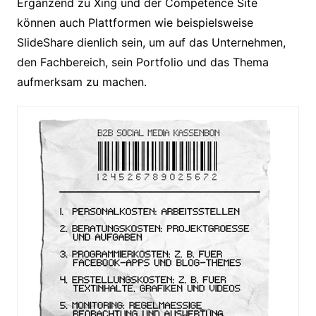
Ergänzend zu Xing und der Competence Site
können auch Plattformen wie beispielsweise
SlideShare dienlich sein, um auf das Unternehmen,
den Fachbereich, sein Portfolio und das Thema
aufmerksam zu machen.