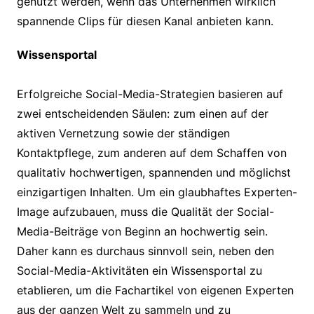
genutzt werden, wenn das Unternehmen wirklich
spannende Clips für diesen Kanal anbieten kann.
Wissensportal
Erfolgreiche Social-Media-Strategien basieren auf
zwei entscheidenden Säulen: zum einen auf der
aktiven Vernetzung sowie der ständigen
Kontaktpflege, zum anderen auf dem Schaffen von
qualitativ hochwertigen, spannenden und möglichst
einzigartigen Inhalten. Um ein glaubhaftes Experten-
Image aufzubauen, muss die Qualität der Social-
Media-Beiträge von Beginn an hochwertig sein.
Daher kann es durchaus sinnvoll sein, neben den
Social-Media-Aktivitäten ein Wissensportal zu
etablieren, um die Fachartikel von eigenen Experten
aus der ganzen Welt zu sammeln und zu