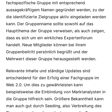
fachspezifische Gruppe mit entsprechend
aussagekräftigem Namen gegründet werden, zu der
die identifizierte Zielgruppe aktiv eingeladen werden
kann. Der Gruppenname sollte sowohl auf das
Hauptthema der Gruppe verweisen, als auch zeigen,
dass es sich um ein wirkliches Expertenforum
handelt. Neue Mitglieder können bei ihrem
Gruppenbeitritt persönlich begrüßt und der
Mehrwert dieser Gruppe herausgestellt werden.
Relevante Inhalte und ständige Updates sind
entscheidend für den Erfolg einer Fachgruppe im
Web 2.0. Um dies zu gewährleisten kann
beispielsweise die Einbindung von Marktanalysten in
die Gruppe hilfreich sein. Größere Bekanntheit kann
man auch gut durch Seeding, also Verbreitung des