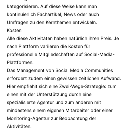
kategorisieren. Auf diese Weise kann man
kontinuierlich Fachartikel, News oder auch
Umfragen zu den Kernthemen entwickeln.
Kosten
Alle diese Aktivitäten haben natürlich ihren Preis. Je
nach Plattform variieren die Kosten für
professionelle Mitgliedschaften auf Social-Media-
Plattformen.
Das Management von Social Media Communities
erfordert zudem einen gewissen zeitlichen Aufwand.
Hier empfiehlt sich eine Zwei-Wege-Strategie: zum
einen mit der Unterstützung durch eine
spezialisierte Agentur und zum anderen mit
mindestens einem eigenen Mitarbeiter oder einer
Monitoring-Agentur zur Beobachtung der
Aktivitäten.