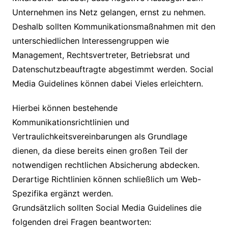
Unternehmen ins Netz gelangen, ernst zu nehmen.
Deshalb sollten Kommunikationsmaßnahmen mit den
unterschiedlichen Interessengruppen wie
Management, Rechtsvertreter, Betriebsrat und
Datenschutzbeauftragte abgestimmt werden. Social
Media Guidelines können dabei Vieles erleichtern.
Hierbei können bestehende
Kommunikationsrichtlinien und
Vertraulichkeitsvereinbarungen als Grundlage
dienen, da diese bereits einen großen Teil der
notwendigen rechtlichen Absicherung abdecken.
Derartige Richtlinien können schließlich um Web-
Spezifika ergänzt werden.
Grundsätzlich sollten Social Media Guidelines die
folgenden drei Fragen beantworten: