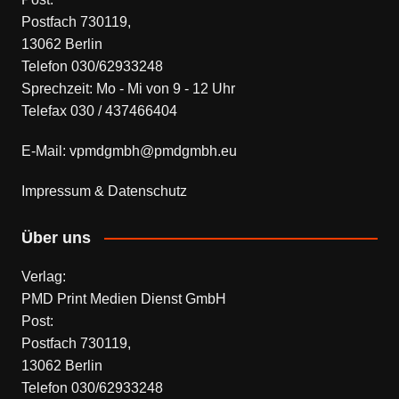
Postfach 730119,
13062 Berlin
Telefon 030/62933248
Sprechzeit: Mo - Mi von 9 - 12 Uhr
Telefax 030 / 437466404
E-Mail: vpmdgmbh@pmdgmbh.eu
Impressum & Datenschutz
Über uns
Verlag:
PMD Print Medien Dienst GmbH
Post:
Postfach 730119,
13062 Berlin
Telefon 030/62933248