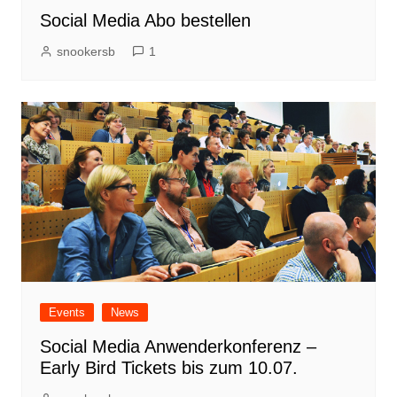
Social Media Abo bestellen
snookersb
1
Events
News
Social Media Anwenderkonferenz –
Early Bird Tickets bis zum 10.07.