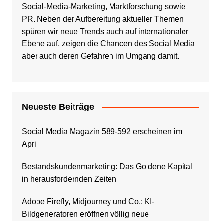
Social-Media-Marketing, Marktforschung sowie
PR. Neben der Aufbereitung aktueller Themen
spüren wir neue Trends auch auf internationaler
Ebene auf, zeigen die Chancen des Social Media
aber auch deren Gefahren im Umgang damit.
Neueste Beiträge
Social Media Magazin 589-592 erscheinen im
April
Bestandskundenmarketing: Das Goldene Kapital
in herausfordernden Zeiten
Adobe Firefly, Midjourney und Co.: KI-
Bildgeneratoren eröffnen völlig neue