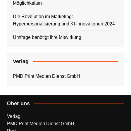
Möglichkeiten
Die Revolution im Marketing:
Hyperpersonalisierung und KI-Innovationen 2024
Umfrage benötigt Ihre Mitwirkung
Verlag
PMD Print Medien Dienst GmbH
Über uns
Verlag:
PMD Print Medien Dienst GmbH
Post: