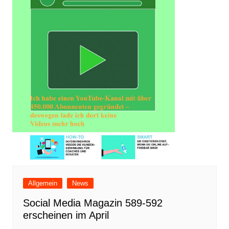
Allgemein
News
Social Media Magazin 589-592
erscheinen im April