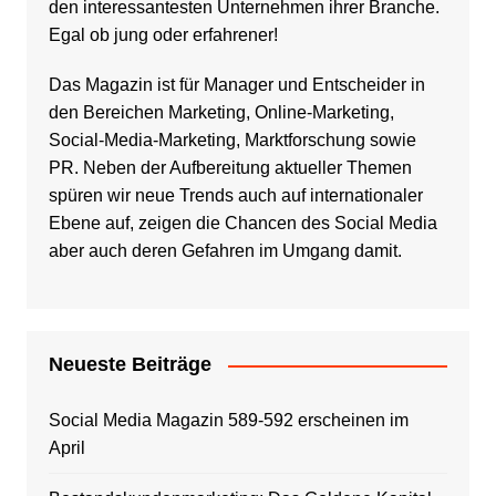
den interessantesten Unternehmen ihrer Branche.
Egal ob jung oder erfahrener!
Das Magazin ist für Manager und Entscheider in
den Bereichen Marketing, Online-Marketing,
Social-Media-Marketing, Marktforschung sowie
PR. Neben der Aufbereitung aktueller Themen
spüren wir neue Trends auch auf internationaler
Ebene auf, zeigen die Chancen des Social Media
aber auch deren Gefahren im Umgang damit.
Neueste Beiträge
Social Media Magazin 589-592 erscheinen im
April