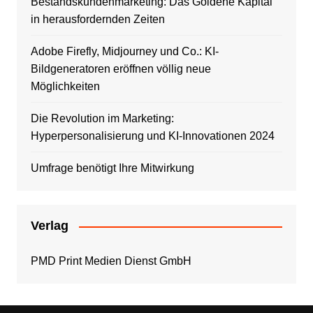
Bestandskundenmarketing: Das Goldene Kapital
in herausfordernden Zeiten
Adobe Firefly, Midjourney und Co.: KI-
Bildgeneratoren eröffnen völlig neue
Möglichkeiten
Die Revolution im Marketing:
Hyperpersonalisierung und KI-Innovationen 2024
Umfrage benötigt Ihre Mitwirkung
Verlag
PMD Print Medien Dienst GmbH