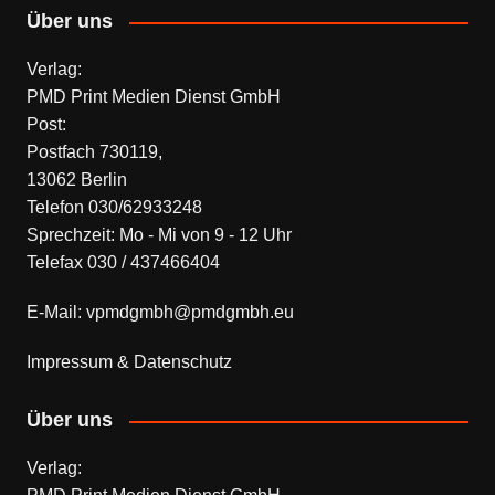
Über uns
Verlag:
PMD Print Medien Dienst GmbH
Post:
Postfach 730119,
13062 Berlin
Telefon 030/62933248
Sprechzeit: Mo - Mi von 9 - 12 Uhr
Telefax 030 / 437466404
E-Mail: vpmdgmbh@pmdgmbh.eu
Impressum & Datenschutz
Über uns
Verlag: