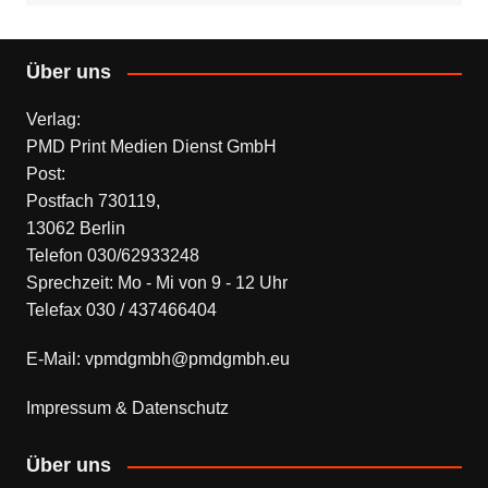
Über uns
Verlag:
PMD Print Medien Dienst GmbH
Post:
Postfach 730119,
13062 Berlin
Telefon 030/62933248
Sprechzeit: Mo - Mi von 9 - 12 Uhr
Telefax 030 / 437466404
E-Mail: vpmdgmbh@pmdgmbh.eu
Impressum & Datenschutz
Über uns