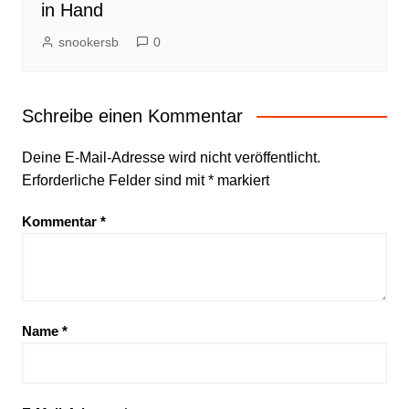
in Hand
snookersb
0
Schreibe einen Kommentar
Deine E-Mail-Adresse wird nicht veröffentlicht.
Erforderliche Felder sind mit
*
markiert
Kommentar
*
Name
*