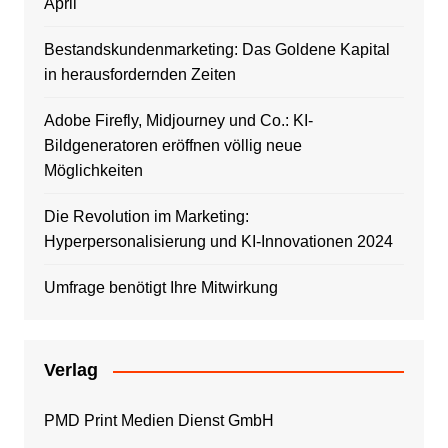
April
Bestandskundenmarketing: Das Goldene Kapital
in herausfordernden Zeiten
Adobe Firefly, Midjourney und Co.: KI-
Bildgeneratoren eröffnen völlig neue
Möglichkeiten
Die Revolution im Marketing:
Hyperpersonalisierung und KI-Innovationen 2024
Umfrage benötigt Ihre Mitwirkung
Verlag
PMD Print Medien Dienst GmbH