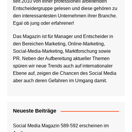
seit 2010 von einer professionell arbeitenden
Entscheidergruppe gelesen und diese gehören zu
den interessantesten Unternehmen ihrer Branche.
Egal ob jung oder erfahrener!
Das Magazin ist für Manager und Entscheider in
den Bereichen Marketing, Online-Marketing,
Social-Media-Marketing, Marktforschung sowie
PR. Neben der Aufbereitung aktueller Themen
spüren wir neue Trends auch auf internationaler
Ebene auf, zeigen die Chancen des Social Media
aber auch deren Gefahren im Umgang damit.
Neueste Beiträge
Social Media Magazin 589-592 erscheinen im