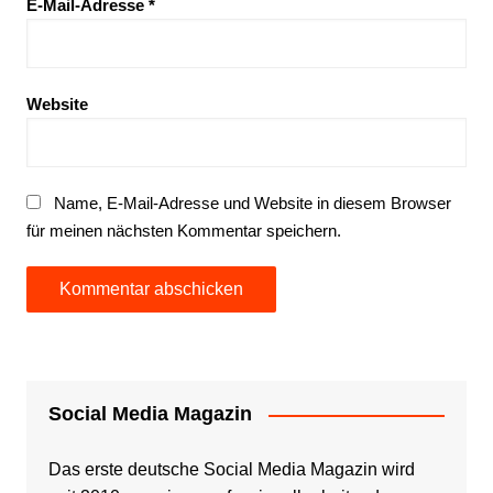
E-Mail-Adresse
*
Website
Name, E-Mail-Adresse und Website in diesem Browser
für meinen nächsten Kommentar speichern.
Social Media Magazin
Das erste deutsche Social Media Magazin wird