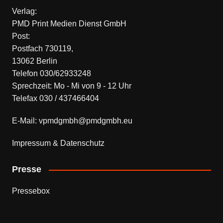
Verlag:
PMD Print Medien Dienst GmbH
Post:
Postfach 730119,
13062 Berlin
Telefon 030/62933248
Sprechzeit: Mo - Mi von 9 - 12 Uhr
Telefax 030 / 437466404
E-Mail: vpmdgmbh@pmdgmbh.eu
Impressum & Datenschutz
Presse
Pressebox