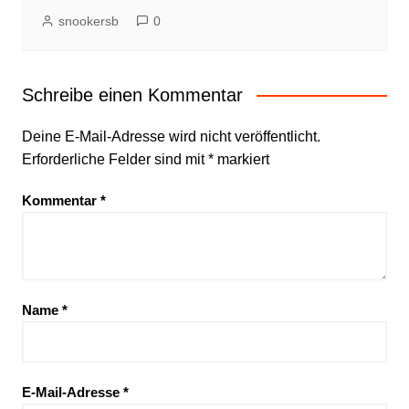
snookersb
0
Schreibe einen Kommentar
Deine E-Mail-Adresse wird nicht veröffentlicht.
Erforderliche Felder sind mit
*
markiert
Kommentar
*
Name
*
E-Mail-Adresse
*