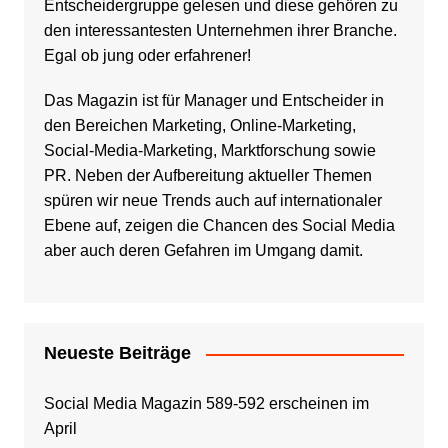
Entscheidergruppe gelesen und diese gehören zu
den interessantesten Unternehmen ihrer Branche.
Egal ob jung oder erfahrener!
Das Magazin ist für Manager und Entscheider in
den Bereichen Marketing, Online-Marketing,
Social-Media-Marketing, Marktforschung sowie
PR. Neben der Aufbereitung aktueller Themen
spüren wir neue Trends auch auf internationaler
Ebene auf, zeigen die Chancen des Social Media
aber auch deren Gefahren im Umgang damit.
Neueste Beiträge
Social Media Magazin 589-592 erscheinen im
April