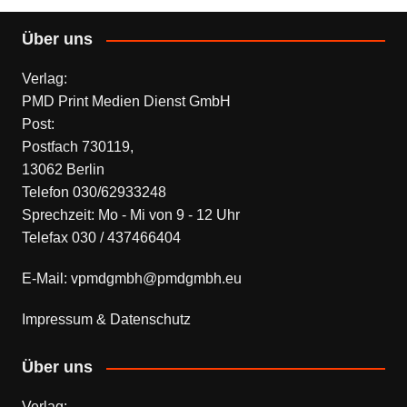
Über uns
Verlag:
PMD Print Medien Dienst GmbH
Post:
Postfach 730119,
13062 Berlin
Telefon 030/62933248
Sprechzeit: Mo - Mi von 9 - 12 Uhr
Telefax 030 / 437466404
E-Mail: vpmdgmbh@pmdgmbh.eu
Impressum & Datenschutz
Über uns
Verlag: