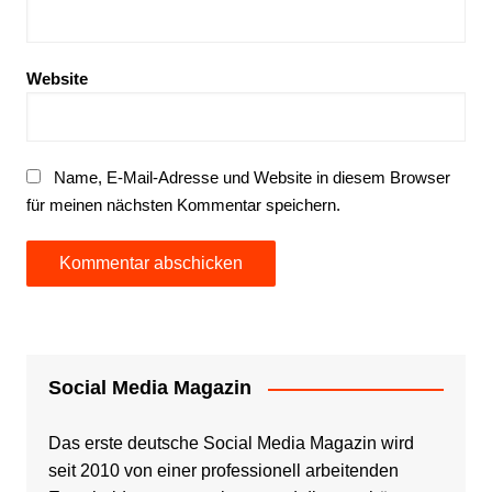
Website
Name, E-Mail-Adresse und Website in diesem Browser
für meinen nächsten Kommentar speichern.
Social Media Magazin
Das erste deutsche Social Media Magazin wird
seit 2010 von einer professionell arbeitenden