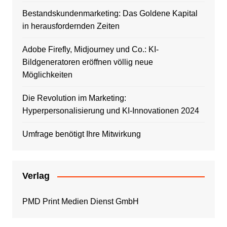
Bestandskundenmarketing: Das Goldene Kapital
in herausfordernden Zeiten
Adobe Firefly, Midjourney und Co.: KI-
Bildgeneratoren eröffnen völlig neue
Möglichkeiten
Die Revolution im Marketing:
Hyperpersonalisierung und KI-Innovationen 2024
Umfrage benötigt Ihre Mitwirkung
Verlag
PMD Print Medien Dienst GmbH