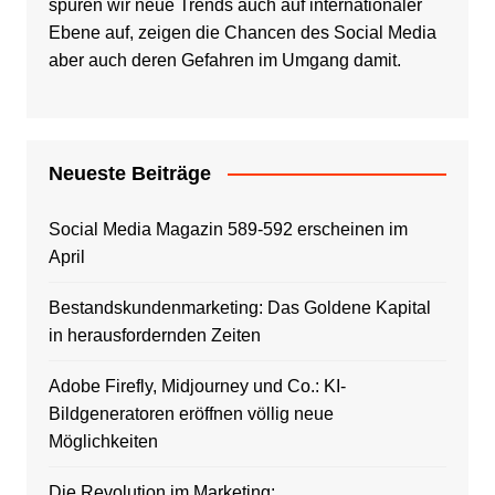
spüren wir neue Trends auch auf internationaler
Ebene auf, zeigen die Chancen des Social Media
aber auch deren Gefahren im Umgang damit.
Neueste Beiträge
Social Media Magazin 589-592 erscheinen im
April
Bestandskundenmarketing: Das Goldene Kapital
in herausfordernden Zeiten
Adobe Firefly, Midjourney und Co.: KI-
Bildgeneratoren eröffnen völlig neue
Möglichkeiten
Die Revolution im Marketing: