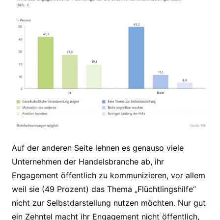
Auf der anderen Seite lehnen es genauso viele
Unternehmen der Handelsbranche ab, ihr
Engagement öffentlich zu kommunizieren, vor allem
weil sie (49 Prozent) das Thema „Flüchtlingshilfe“
nicht zur Selbstdarstellung nutzen möchten. Nur gut
ein Zehntel macht ihr Engagement nicht öffentlich,