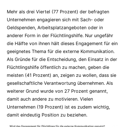
Mehr als drei Viertel (77 Prozent) der befragten
Unternehmen engagieren sich mit Sach- oder
Geldspenden, Arbeitsplatzangeboten oder in
anderer Form in der Flüchtlingshilfe. Nur ungefähr
die Hälfte von ihnen hält dieses Engagement für ein
geeignetes Thema für die externe Kommunikation.
Als Gründe für die Entscheidung, den Einsatz in der
Flüchtlingshilfe öffentlich zu machen, geben die
meisten (41 Prozent) an, zeigen zu wollen, dass sie
gesellschaftliche Verantwortung übernehmen. Als
weiterer Grund wurde von 27 Prozent genannt,
damit auch andere zu motivieren. Vielen
Unternehmen (19 Prozent) ist es zudem wichtig,
damit eindeutig Position zu beziehen.