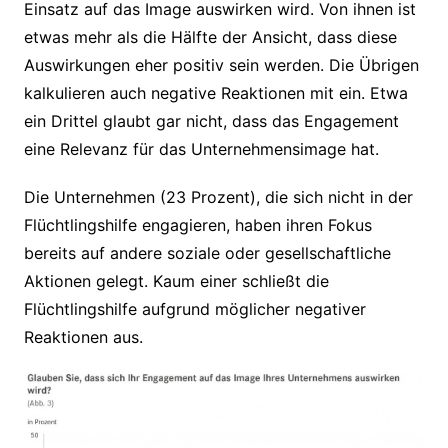
Einsatz auf das Image auswirken wird. Von ihnen ist
etwas mehr als die Hälfte der Ansicht, dass diese
Auswirkungen eher positiv sein werden. Die Übrigen
kalkulieren auch negative Reaktionen mit ein. Etwa
ein Drittel glaubt gar nicht, dass das Engagement
eine Relevanz für das Unternehmensimage hat.
Die Unternehmen (23 Prozent), die sich nicht in der
Flüchtlingshilfe engagieren, haben ihren Fokus
bereits auf andere soziale oder gesellschaftliche
Aktionen gelegt. Kaum einer schließt die
Flüchtlingshilfe aufgrund möglicher negativer
Reaktionen aus.