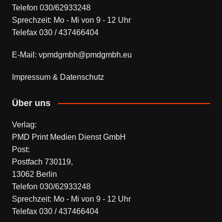
Telefon 030/62933248
Sprechzeit: Mo - Mi von 9 - 12 Uhr
Telefax 030 / 437466404
E-Mail: vpmdgmbh@pmdgmbh.eu
Impressum & Datenschutz
Über uns
Verlag:
PMD Print Medien Dienst GmbH
Post:
Postfach 730119,
13062 Berlin
Telefon 030/62933248
Sprechzeit: Mo - Mi von 9 - 12 Uhr
Telefax 030 / 437466404