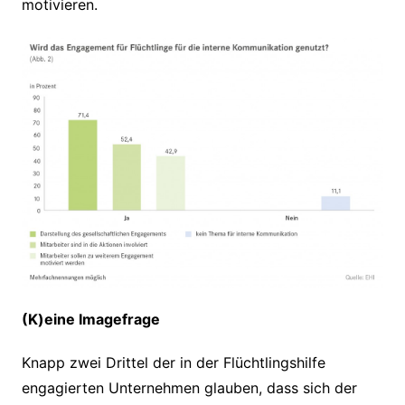
motivieren.
(K)eine Imagefrage
Knapp zwei Drittel der in der Flüchtlingshilfe
engagierten Unternehmen glauben, dass sich der