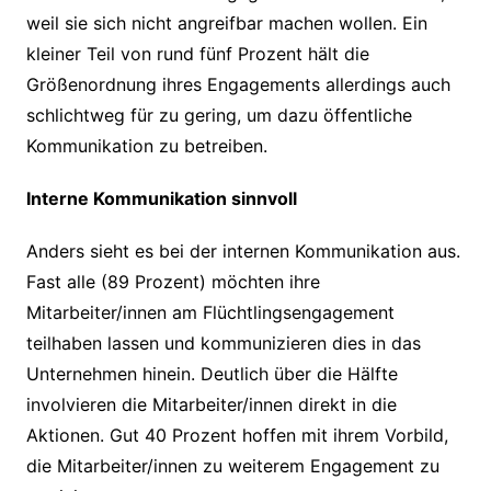
weil sie sich nicht angreifbar machen wollen. Ein
kleiner Teil von rund fünf Prozent hält die
Größenordnung ihres Engagements allerdings auch
schlichtweg für zu gering, um dazu öffentliche
Kommunikation zu betreiben.
Interne Kommunikation sinnvoll
Anders sieht es bei der internen Kommunikation aus.
Fast alle (89 Prozent) möchten ihre
Mitarbeiter/innen am Flüchtlingsengagement
teilhaben lassen und kommunizieren dies in das
Unternehmen hinein. Deutlich über die Hälfte
involvieren die Mitarbeiter/innen direkt in die
Aktionen. Gut 40 Prozent hoffen mit ihrem Vorbild,
die Mitarbeiter/innen zu weiterem Engagement zu