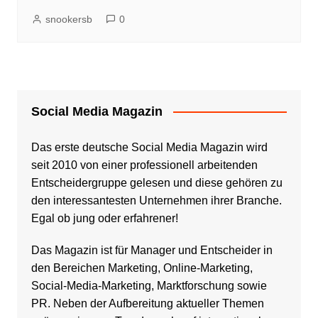
snookersb
0
Social Media Magazin
Das erste deutsche Social Media Magazin wird
seit 2010 von einer professionell arbeitenden
Entscheidergruppe gelesen und diese gehören zu
den interessantesten Unternehmen ihrer Branche.
Egal ob jung oder erfahrener!
Das Magazin ist für Manager und Entscheider in
den Bereichen Marketing, Online-Marketing,
Social-Media-Marketing, Marktforschung sowie
PR. Neben der Aufbereitung aktueller Themen