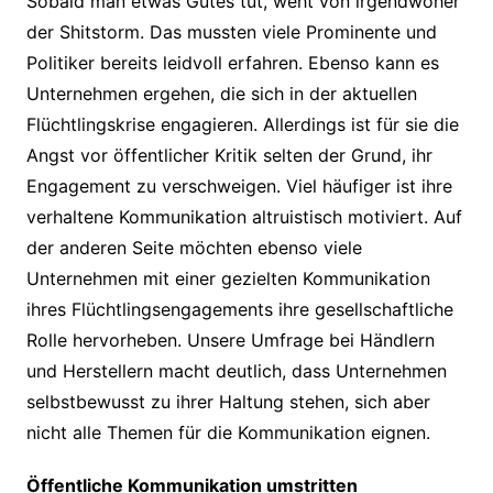
Sobald man etwas Gutes tut, weht von irgendwoher
der Shitstorm. Das mussten viele Prominente und
Politiker bereits leidvoll erfahren. Ebenso kann es
Unternehmen ergehen, die sich in der aktuellen
Flüchtlingskrise engagieren. Allerdings ist für sie die
Angst vor öffentlicher Kritik selten der Grund, ihr
Engagement zu verschweigen. Viel häufiger ist ihre
verhaltene Kommunikation altruistisch motiviert. Auf
der anderen Seite möchten ebenso viele
Unternehmen mit einer gezielten Kommunikation
ihres Flüchtlingsengagements ihre gesellschaftliche
Rolle hervorheben. Unsere Umfrage bei Händlern
und Herstellern macht deutlich, dass Unternehmen
selbstbewusst zu ihrer Haltung stehen, sich aber
nicht alle Themen für die Kommunikation eignen.
Öffentliche Kommunikation umstritten