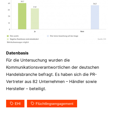
Datenbasis
Für die Untersuchung wurden die
Kommunikationsverantwortlichen der deutschen
Handelsbranche befragt. Es haben sich die PR-
Vertreter aus 82 Unternehmen – Händler sowie
Hersteller – beteiligt.
EHI
Flüchtlingsengagement