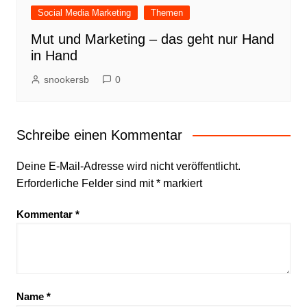
Social Media Marketing
Themen
Mut und Marketing – das geht nur Hand
in Hand
snookersb
0
Schreibe einen Kommentar
Deine E-Mail-Adresse wird nicht veröffentlicht.
Erforderliche Felder sind mit
*
markiert
Kommentar
*
Name
*