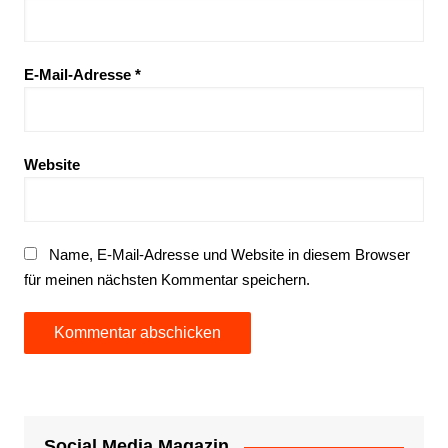
E-Mail-Adresse
*
Website
Name, E-Mail-Adresse und Website in diesem Browser
für meinen nächsten Kommentar speichern.
Social Media Magazin