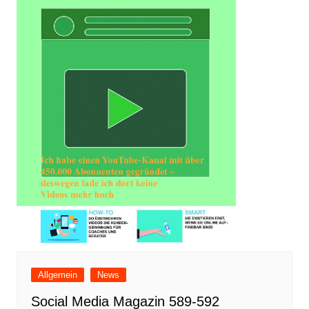
Allgemein
News
Social Media Magazin 589-592