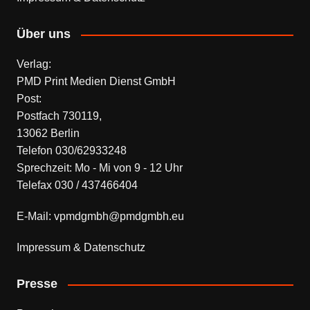
Über uns
Verlag:
PMD Print Medien Dienst GmbH
Post:
Postfach 730119,
13062 Berlin
Telefon 030/62933248
Sprechzeit: Mo - Mi von 9 - 12 Uhr
Telefax 030 / 437466404
E-Mail: vpmdgmbh@pmdgmbh.eu
Impressum & Datenschutz
Presse