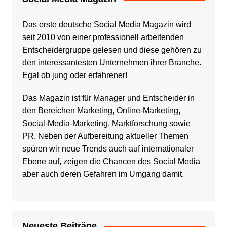
Das erste deutsche Social Media Magazin wird
seit 2010 von einer professionell arbeitenden
Entscheidergruppe gelesen und diese gehören zu
den interessantesten Unternehmen ihrer Branche.
Egal ob jung oder erfahrener!
Das Magazin ist für Manager und Entscheider in
den Bereichen Marketing, Online-Marketing,
Social-Media-Marketing, Marktforschung sowie
PR. Neben der Aufbereitung aktueller Themen
spüren wir neue Trends auch auf internationaler
Ebene auf, zeigen die Chancen des Social Media
aber auch deren Gefahren im Umgang damit.
Neueste Beiträge