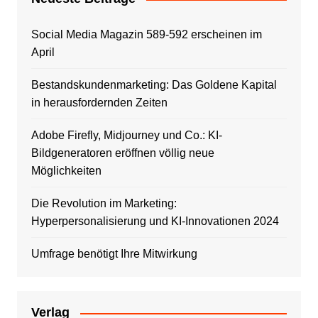
Social Media Magazin 589-592 erscheinen im
April
Bestandskundenmarketing: Das Goldene Kapital
in herausfordernden Zeiten
Adobe Firefly, Midjourney und Co.: KI-
Bildgeneratoren eröffnen völlig neue
Möglichkeiten
Die Revolution im Marketing:
Hyperpersonalisierung und KI-Innovationen 2024
Umfrage benötigt Ihre Mitwirkung
Verlag