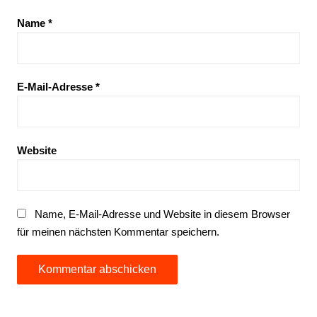
Name
*
E-Mail-Adresse
*
Website
Name, E-Mail-Adresse und Website in diesem Browser
für meinen nächsten Kommentar speichern.