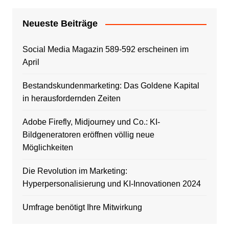
Neueste Beiträge
Social Media Magazin 589-592 erscheinen im
April
Bestandskundenmarketing: Das Goldene Kapital
in herausfordernden Zeiten
Adobe Firefly, Midjourney und Co.: KI-
Bildgeneratoren eröffnen völlig neue
Möglichkeiten
Die Revolution im Marketing:
Hyperpersonalisierung und KI-Innovationen 2024
Umfrage benötigt Ihre Mitwirkung