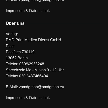
Impressum & Datenschutz
Über uns
Verlag:
PMD Print Medien Dienst GmbH
Post:
Postfach 730119,
13062 Berlin
Telefon 030/62933248
Sprechzeit: Mo - Mi von 9 - 12 Uhr
Telefax 030 / 437466404
E-Mail: vpmdgmbh@pmdgmbh.eu
Impressum & Datenschutz