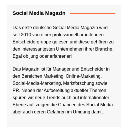
Social Media Magazin
Das erste deutsche Social Media Magazin wird
seit 2010 von einer professionell arbeitenden
Entscheidergruppe gelesen und diese gehören zu
den interessantesten Unternehmen ihrer Branche.
Egal ob jung oder erfahrener!
Das Magazin ist für Manager und Entscheider in
den Bereichen Marketing, Online-Marketing,
Social-Media-Marketing, Marktforschung sowie
PR. Neben der Aufbereitung aktueller Themen
spüren wir neue Trends auch auf internationaler
Ebene auf, zeigen die Chancen des Social Media
aber auch deren Gefahren im Umgang damit.