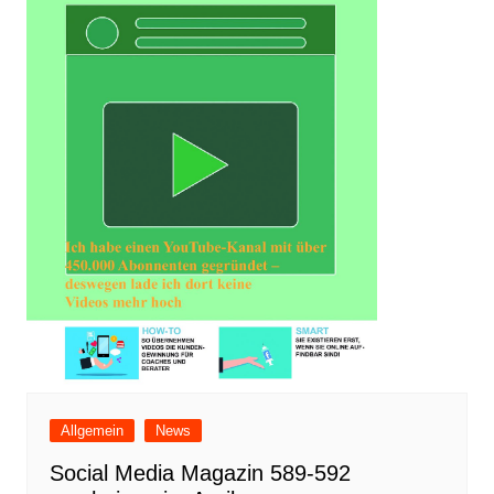
Allgemein
News
Social Media Magazin 589-592