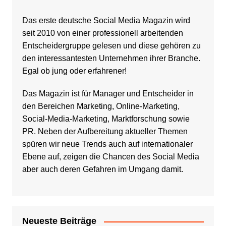
Das erste deutsche Social Media Magazin wird
seit 2010 von einer professionell arbeitenden
Entscheidergruppe gelesen und diese gehören zu
den interessantesten Unternehmen ihrer Branche.
Egal ob jung oder erfahrener!
Das Magazin ist für Manager und Entscheider in
den Bereichen Marketing, Online-Marketing,
Social-Media-Marketing, Marktforschung sowie
PR. Neben der Aufbereitung aktueller Themen
spüren wir neue Trends auch auf internationaler
Ebene auf, zeigen die Chancen des Social Media
aber auch deren Gefahren im Umgang damit.
Neueste Beiträge