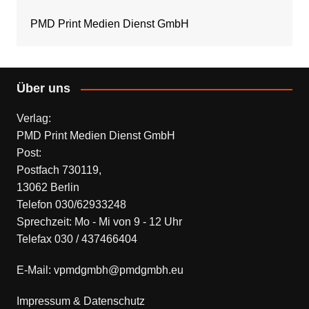
PMD Print Medien Dienst GmbH
Über uns
Verlag:
PMD Print Medien Dienst GmbH
Post:
Postfach 730119,
13062 Berlin
Telefon 030/62933248
Sprechzeit: Mo - Mi von 9 - 12 Uhr
Telefax 030 / 437466404
E-Mail: vpmdgmbh@pmdgmbh.eu
Impressum & Datenschutz