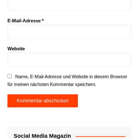
E-Mail-Adresse
*
Website
Name, E-Mail-Adresse und Website in diesem Browser
für meinen nächsten Kommentar speichern.
Social Media Magazin