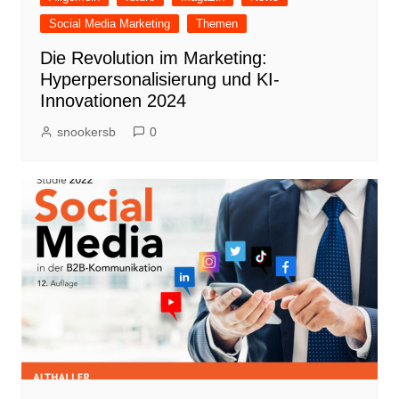
Social Media Marketing
Themen
Die Revolution im Marketing:
Hyperpersonalisierung und KI-
Innovationen 2024
snookersb
0