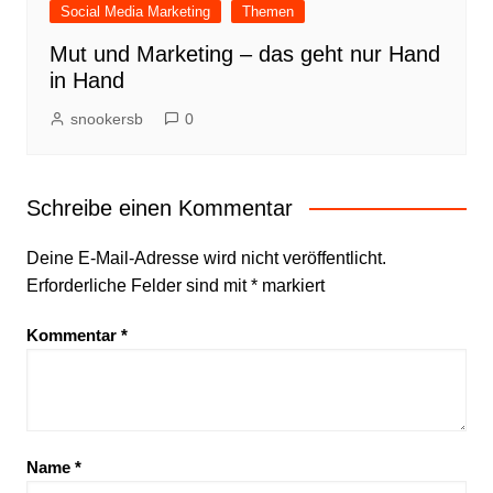
Social Media Marketing
Themen
Mut und Marketing – das geht nur Hand
in Hand
snookersb
0
Schreibe einen Kommentar
Deine E-Mail-Adresse wird nicht veröffentlicht.
Erforderliche Felder sind mit
*
markiert
Kommentar
*
Name
*