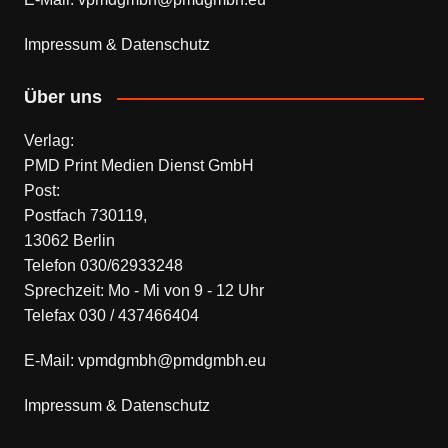
Impressum & Datenschutz
Über uns
Verlag:
PMD Print Medien Dienst GmbH
Post:
Postfach 730119,
13062 Berlin
Telefon 030/62933248
Sprechzeit: Mo - Mi von 9 - 12 Uhr
Telefax 030 / 437466404
E-Mail: vpmdgmbh@pmdgmbh.eu
Impressum & Datenschutz