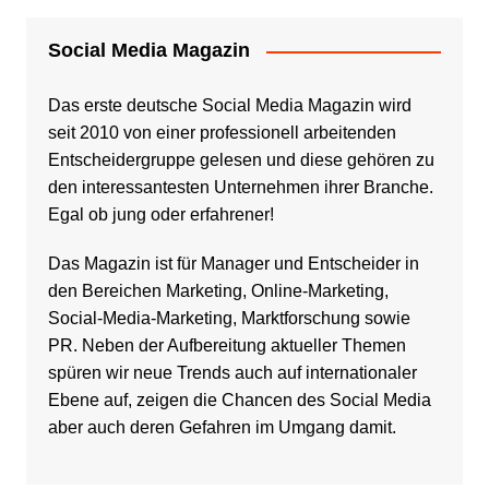
Social Media Magazin
Das erste deutsche Social Media Magazin wird
seit 2010 von einer professionell arbeitenden
Entscheidergruppe gelesen und diese gehören zu
den interessantesten Unternehmen ihrer Branche.
Egal ob jung oder erfahrener!
Das Magazin ist für Manager und Entscheider in
den Bereichen Marketing, Online-Marketing,
Social-Media-Marketing, Marktforschung sowie
PR. Neben der Aufbereitung aktueller Themen
spüren wir neue Trends auch auf internationaler
Ebene auf, zeigen die Chancen des Social Media
aber auch deren Gefahren im Umgang damit.