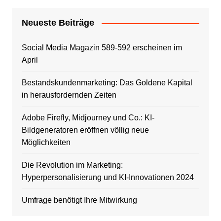
Neueste Beiträge
Social Media Magazin 589-592 erscheinen im
April
Bestandskundenmarketing: Das Goldene Kapital
in herausfordernden Zeiten
Adobe Firefly, Midjourney und Co.: KI-
Bildgeneratoren eröffnen völlig neue
Möglichkeiten
Die Revolution im Marketing:
Hyperpersonalisierung und KI-Innovationen 2024
Umfrage benötigt Ihre Mitwirkung