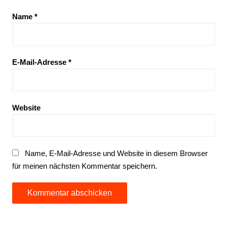
Name
*
E-Mail-Adresse
*
Website
Name, E-Mail-Adresse und Website in diesem Browser
für meinen nächsten Kommentar speichern.