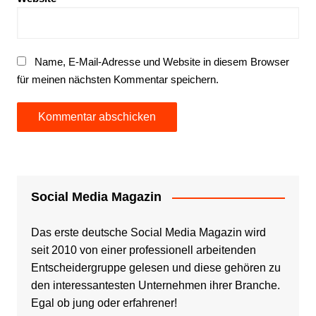
Name, E-Mail-Adresse und Website in diesem Browser
für meinen nächsten Kommentar speichern.
Social Media Magazin
Das erste deutsche Social Media Magazin wird
seit 2010 von einer professionell arbeitenden
Entscheidergruppe gelesen und diese gehören zu
den interessantesten Unternehmen ihrer Branche.
Egal ob jung oder erfahrener!