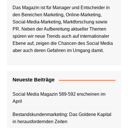
Das Magazin ist für Manager und Entscheider in
den Bereichen Marketing, Online-Marketing,
Social-Media-Marketing, Marktforschung sowie
PR. Neben der Aufbereitung aktueller Themen
spüren wir neue Trends auch auf internationaler
Ebene auf, zeigen die Chancen des Social Media
aber auch deren Gefahren im Umgang damit.
Neueste Beiträge
Social Media Magazin 589-592 erscheinen im
April
Bestandskundenmarketing: Das Goldene Kapital
in herausfordernden Zeiten