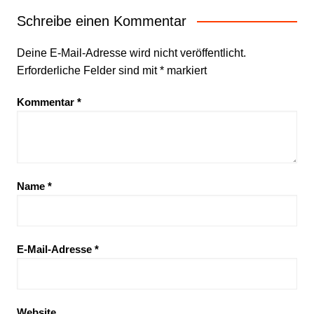
Schreibe einen Kommentar
Deine E-Mail-Adresse wird nicht veröffentlicht.
Erforderliche Felder sind mit
*
markiert
Kommentar
*
Name
*
E-Mail-Adresse
*
Website