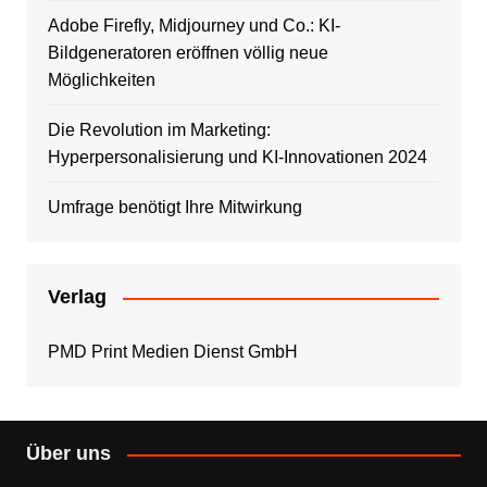
Adobe Firefly, Midjourney und Co.: KI-
Bildgeneratoren eröffnen völlig neue
Möglichkeiten
Die Revolution im Marketing:
Hyperpersonalisierung und KI-Innovationen 2024
Umfrage benötigt Ihre Mitwirkung
Verlag
PMD Print Medien Dienst GmbH
Über uns