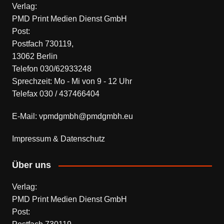
Verlag:
PMD Print Medien Dienst GmbH
Post:
Postfach 730119,
13062 Berlin
Telefon 030/62933248
Sprechzeit: Mo - Mi von 9 - 12 Uhr
Telefax 030 / 437466404
E-Mail: vpmdgmbh@pmdgmbh.eu
Impressum & Datenschutz
Über uns
Verlag:
PMD Print Medien Dienst GmbH
Post: