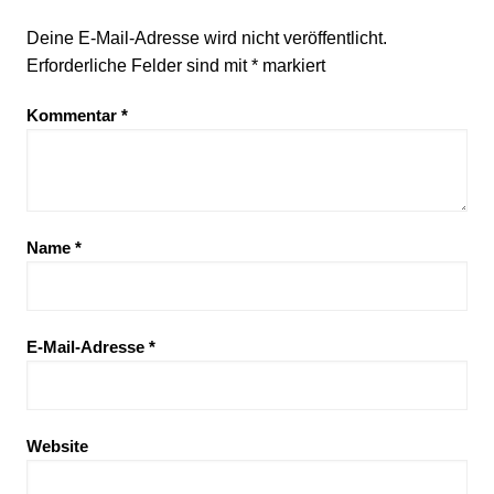
Deine E-Mail-Adresse wird nicht veröffentlicht.
Erforderliche Felder sind mit
*
markiert
Kommentar
*
Name
*
E-Mail-Adresse
*
Website