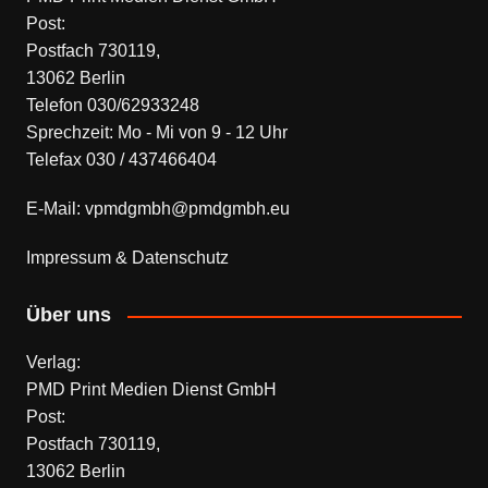
Post:
Postfach 730119,
13062 Berlin
Telefon 030/62933248
Sprechzeit: Mo - Mi von 9 - 12 Uhr
Telefax 030 / 437466404
E-Mail: vpmdgmbh@pmdgmbh.eu
Impressum & Datenschutz
Über uns
Verlag:
PMD Print Medien Dienst GmbH
Post:
Postfach 730119,
13062 Berlin