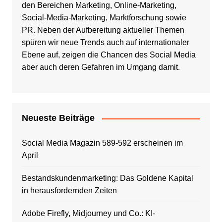
den Bereichen Marketing, Online-Marketing,
Social-Media-Marketing, Marktforschung sowie
PR. Neben der Aufbereitung aktueller Themen
spüren wir neue Trends auch auf internationaler
Ebene auf, zeigen die Chancen des Social Media
aber auch deren Gefahren im Umgang damit.
Neueste Beiträge
Social Media Magazin 589-592 erscheinen im
April
Bestandskundenmarketing: Das Goldene Kapital
in herausfordernden Zeiten
Adobe Firefly, Midjourney und Co.: KI-