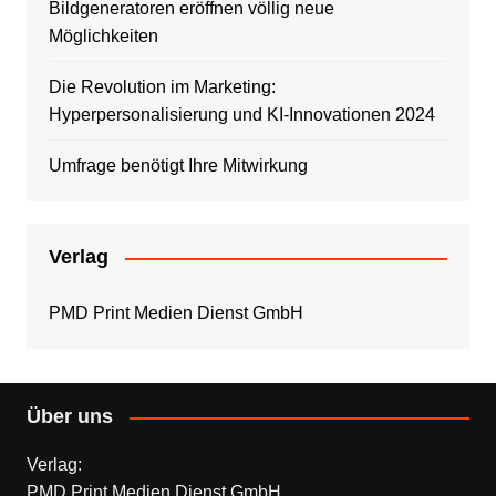
Bildgeneratoren eröffnen völlig neue
Möglichkeiten
Die Revolution im Marketing:
Hyperpersonalisierung und KI-Innovationen 2024
Umfrage benötigt Ihre Mitwirkung
Verlag
PMD Print Medien Dienst GmbH
Über uns
Verlag:
PMD Print Medien Dienst GmbH