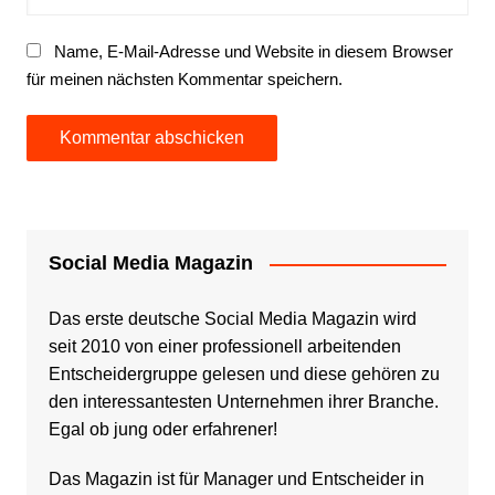
Name, E-Mail-Adresse und Website in diesem Browser
für meinen nächsten Kommentar speichern.
Social Media Magazin
Das erste deutsche Social Media Magazin wird
seit 2010 von einer professionell arbeitenden
Entscheidergruppe gelesen und diese gehören zu
den interessantesten Unternehmen ihrer Branche.
Egal ob jung oder erfahrener!
Das Magazin ist für Manager und Entscheider in