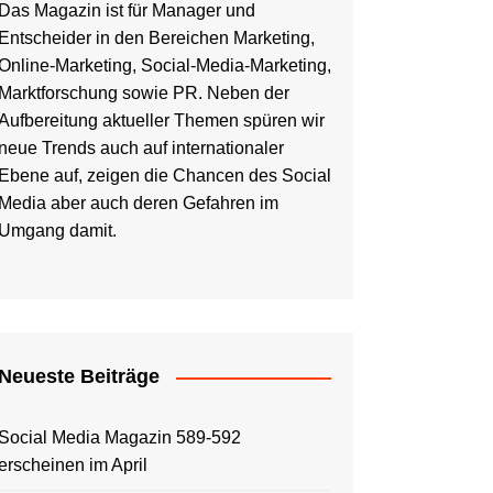
Das Magazin ist für Manager und
Entscheider in den Bereichen Marketing,
Online-Marketing, Social-Media-Marketing,
Marktforschung sowie PR. Neben der
Aufbereitung aktueller Themen spüren wir
neue Trends auch auf internationaler
Ebene auf, zeigen die Chancen des Social
Media aber auch deren Gefahren im
Umgang damit.
Neueste Beiträge
Social Media Magazin 589-592
erscheinen im April