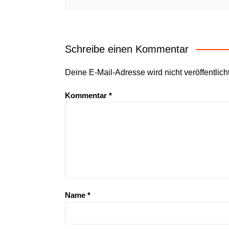
Schreibe einen Kommentar
Deine E-Mail-Adresse wird nicht veröffentlicht
Kommentar
*
Name
*