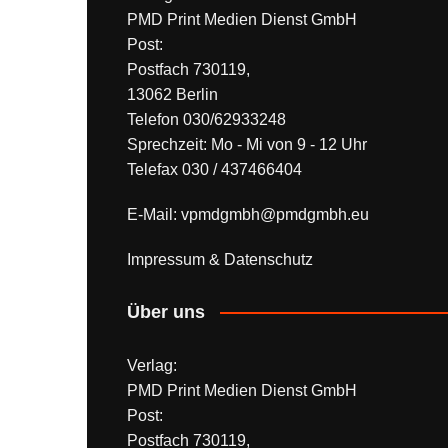
PMD Print Medien Dienst GmbH
Post:
Postfach 730119,
13062 Berlin
Telefon 030/62933248
Sprechzeit: Mo - Mi von 9 - 12 Uhr
Telefax 030 / 437466404
E-Mail: vpmdgmbh@pmdgmbh.eu
Impressum & Datenschutz
Über uns
Verlag:
PMD Print Medien Dienst GmbH
Post:
Postfach 730119,