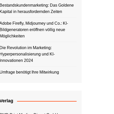
Bestandskundenmarketing: Das Goldene
Kapital in herausfordernden Zeiten
Adobe Firefly, Midjourney und Co.: KI-
Bildgeneratoren eröffnen völlig neue
Möglichkeiten
Die Revolution im Marketing:
Hyperpersonalisierung und KI-
Innovationen 2024
Umfrage benötigt Ihre Mitwirkung
Verlag