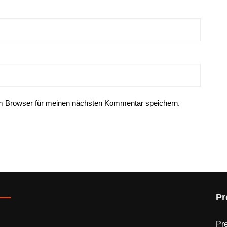
m Browser für meinen nächsten Kommentar speichern.
Pr
Pr