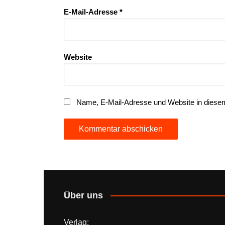
E-Mail-Adresse
*
Website
Name, E-Mail-Adresse und Website in diese
Über uns
Verlag: