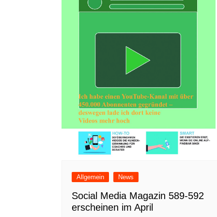
Allgemein
News
Social Media Magazin 589-592
erscheinen im April