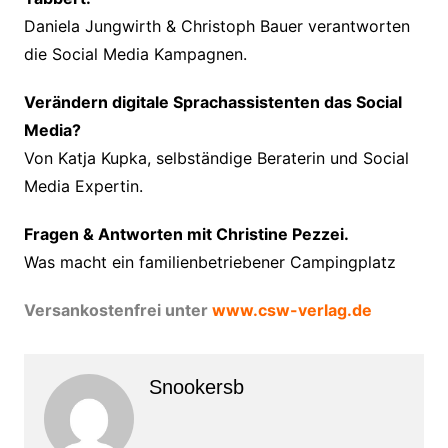
Daniela Jungwirth & Christoph Bauer verantworten
die Social Media Kampagnen.
Verändern digitale Sprachassistenten das Social
Media?
Von Katja Kupka, selbständige Beraterin und Social
Media Expertin.
Fragen & Antworten mit Christine Pezzei.
Was macht ein familienbetriebener Campingplatz
Versankostenfrei unter
www.csw-verlag.de
Snookersb