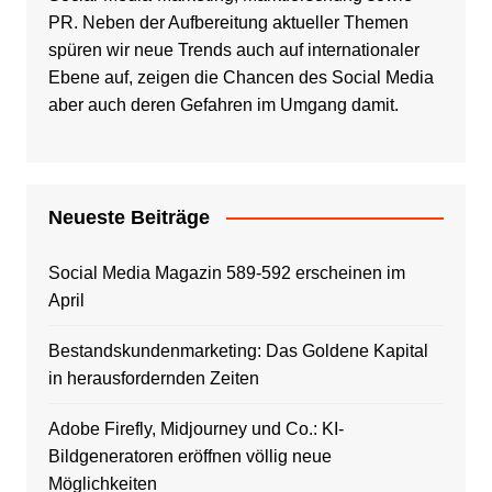
PR. Neben der Aufbereitung aktueller Themen
spüren wir neue Trends auch auf internationaler
Ebene auf, zeigen die Chancen des Social Media
aber auch deren Gefahren im Umgang damit.
Neueste Beiträge
Social Media Magazin 589-592 erscheinen im
April
Bestandskundenmarketing: Das Goldene Kapital
in herausfordernden Zeiten
Adobe Firefly, Midjourney und Co.: KI-
Bildgeneratoren eröffnen völlig neue
Möglichkeiten