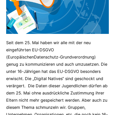
Seit dem 25. Mai haben wir alle mit der neu
eingeführten EU-DSGVO
(EuropäischenDatenschutz-Grundverordnung)
genug zu kommunizieren und auch umzusetzen. Die
unter 16-Jährigen hat das EU-DSGVO besonders
erwischt. Die „Digital Natives“ sind geschockt und
verärgert. Die Daten dieser Jugendlichen dürfen ab
dem 25. Mai ohne ausdrückliche Zustimmung ihrer
Eltern nicht mehr gespeichert werden. Aber auch zu
diesem Thema schmunzeln wir. Gruppen,
Unternehmen, Organisationen, etc. die noch kein 16-