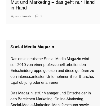
Mut und Marketing – das geht nur Hand
in Hand
snookersb
0
Social Media Magazin
Das erste deutsche Social Media Magazin wird
seit 2010 von einer professionell arbeitenden
Entscheidergruppe gelesen und diese gehören zu
den interessantesten Unternehmen ihrer Branche.
Egal ob jung oder erfahrener!
Das Magazin ist für Manager und Entscheider in
den Bereichen Marketing, Online-Marketing,
Social-Media-Marketing, Marktforschung sowie