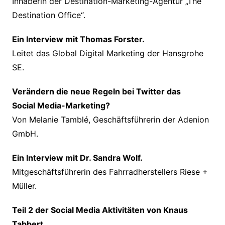
Inhaberin der Destination-Marketing-Agentur „The
Destination Office“.
Ein Interview mit Thomas Forster.
Leitet das Global Digital Marketing der Hansgrohe
SE.
Verändern die neue Regeln bei Twitter das
Social Media-Marketing?
Von Melanie Tamblé, Geschäftsführerin der Adenion
GmbH.
Ein Interview mit Dr. Sandra Wolf.
Mitgeschäftsführerin des Fahrradherstellers Riese +
Müller.
Teil 2 der Social Media Aktivitäten von Knaus
Tabbert.