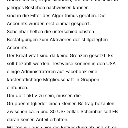
jähriges Bestehen nachweisen können
sind in die Filter des Algorithmus geraten. Die
Accounts wurden erst einmal gesperrt.
Scheinbar helfen die unterschiedlichsten
Bestätigungen zum Aktivieren der stillgelegten
Accounts.
Der Kreativität sind da keine Grenzen gesetzt. Es
soll bezahlt werden. Testweise können in den USA
einige Administratoren auf Facebook eine
kostenpflichtige Mitgliedschaft in Gruppen
einführen.
Um dort aktiv zu sein, müssen die
Gruppenmitglieder einen kleinen Beitrag bezahlen.
Zwischen ca. 5 und 30 US-Dollar. Scheinbar soll FB
daran keinen Anteil erhalten.
Warten wir auch hier die Entwicklung ab und ob es