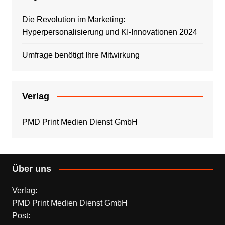
Die Revolution im Marketing:
Hyperpersonalisierung und KI-Innovationen 2024
Umfrage benötigt Ihre Mitwirkung
Verlag
PMD Print Medien Dienst GmbH
Über uns
Verlag:
PMD Print Medien Dienst GmbH
Post: