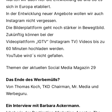
sich in Europa etabliert.
In der Entwicklung neuer Angebote wollen wir auch
Instagram nicht vergessen.
Die Bilderplattform geht noch stärker in Bewegtbild.
Zukünftig können bei der
Videoplattform „IGTV“ (Instagram TV) Videos bis zu
60 Minuten hochladen werden.
YouTube wird´s nicht gefallen.
Themen der aktuellen Social Media Magazin 29
Das Ende des Werbemülls?
Von Thomas Koch, TKD Chairman, Mr. Media und
Werbeguru.
Ein Interview mit Barbara Ackermann.