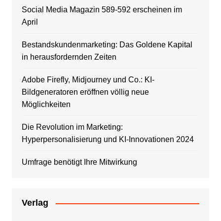
Social Media Magazin 589-592 erscheinen im
April
Bestandskundenmarketing: Das Goldene Kapital
in herausfordernden Zeiten
Adobe Firefly, Midjourney und Co.: KI-
Bildgeneratoren eröffnen völlig neue
Möglichkeiten
Die Revolution im Marketing:
Hyperpersonalisierung und KI-Innovationen 2024
Umfrage benötigt Ihre Mitwirkung
Verlag