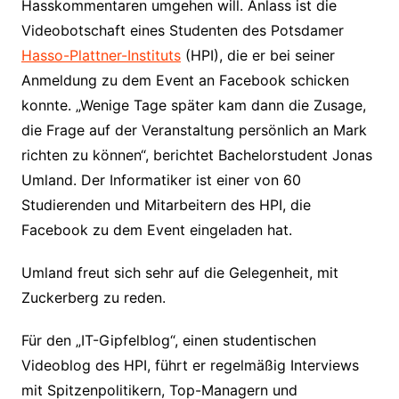
Hasskommentaren umgehen will. Anlass ist die
Videobotschaft eines Studenten des Potsdamer
Hasso-Plattner-Instituts
(HPI), die er bei seiner
Anmeldung zu dem Event an Facebook schicken
konnte. „Wenige Tage später kam dann die Zusage,
die Frage auf der Veranstaltung persönlich an Mark
richten zu können“, berichtet Bachelorstudent Jonas
Umland. Der Informatiker ist einer von 60
Studierenden und Mitarbeitern des HPI, die
Facebook zu dem Event eingeladen hat.
Umland freut sich sehr auf die Gelegenheit, mit
Zuckerberg zu reden.
Für den „IT-Gipfelblog“, einen studentischen
Videoblog des HPI, führt er regelmäßig Interviews
mit Spitzenpolitikern, Top-Managern und