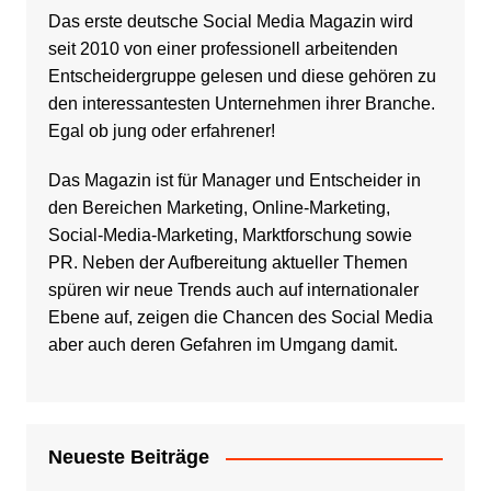
Das erste deutsche Social Media Magazin wird
seit 2010 von einer professionell arbeitenden
Entscheidergruppe gelesen und diese gehören zu
den interessantesten Unternehmen ihrer Branche.
Egal ob jung oder erfahrener!
Das Magazin ist für Manager und Entscheider in
den Bereichen Marketing, Online-Marketing,
Social-Media-Marketing, Marktforschung sowie
PR. Neben der Aufbereitung aktueller Themen
spüren wir neue Trends auch auf internationaler
Ebene auf, zeigen die Chancen des Social Media
aber auch deren Gefahren im Umgang damit.
Neueste Beiträge