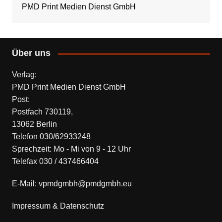
PMD Print Medien Dienst GmbH
Über uns
Verlag:
PMD Print Medien Dienst GmbH
Post:
Postfach 730119,
13062 Berlin
Telefon 030/62933248
Sprechzeit: Mo - Mi von 9 - 12 Uhr
Telefax 030 / 437466404
E-Mail: vpmdgmbh@pmdgmbh.eu
Impressum & Datenschutz