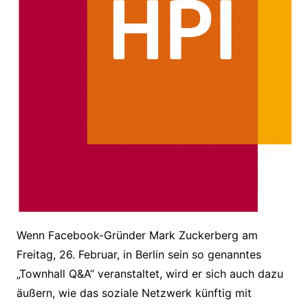
Wenn Facebook-Gründer Mark Zuckerberg am
Freitag, 26. Februar, in Berlin sein so genanntes
„Townhall Q&A“ veranstaltet, wird er sich auch dazu
äußern, wie das soziale Netzwerk künftig mit