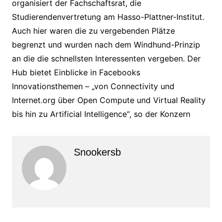
organisiert der Fachschaftsrat, die
Studierendenvertretung am Hasso-Plattner-Institut.
Auch hier waren die zu vergebenden Plätze
begrenzt und wurden nach dem Windhund-Prinzip
an die die schnellsten Interessenten vergeben. Der
Hub bietet Einblicke in Facebooks
Innovationsthemen – „von Connectivity und
Internet.org über Open Compute und Virtual Reality
bis hin zu Artificial Intelligence“, so der Konzern
Snookersb