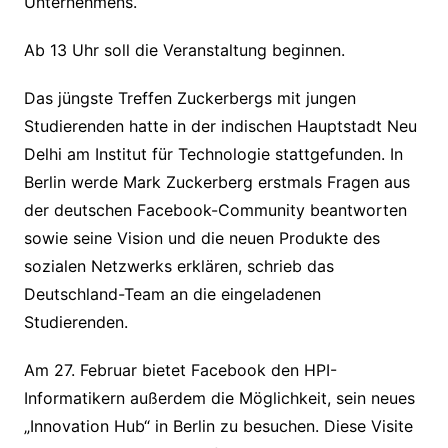
Unternehmens.
Ab 13 Uhr soll die Veranstaltung beginnen.
Das jüngste Treffen Zuckerbergs mit jungen
Studierenden hatte in der indischen Hauptstadt Neu
Delhi am Institut für Technologie stattgefunden. In
Berlin werde Mark Zuckerberg erstmals Fragen aus
der deutschen Facebook-Community beantworten
sowie seine Vision und die neuen Produkte des
sozialen Netzwerks erklären, schrieb das
Deutschland-Team an die eingeladenen
Studierenden.
Am 27. Februar bietet Facebook den HPI-
Informatikern außerdem die Möglichkeit, sein neues
„Innovation Hub“ in Berlin zu besuchen. Diese Visite