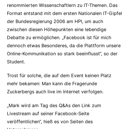
renommierten Wissenschaftlern zu IT-Themen. Das
Format entstand mit dem ersten Nationalen IT-Gipfel
der Bundesregierung 2006 am HPI, um auch
zwischen diesen Höhepunkten eine lebendige
Debatte zu ermöglichen. „Facebook ist für mich
dennoch etwas Besonderes, da die Plattform unsere
Online-Kommunikation so stark beeinflusst“, so der
Student.
Trost für solche, die auf dem Event keinen Platz
mehr bekamen: Man kann die Fragerunde
Zuckerbergs auch live im Internet verfolgen.
„Mark wird am Tag des Q&As den Link zum
Livestream auf seiner Facebook-Seite
veröffentlichen“, hieß es von Seiten des