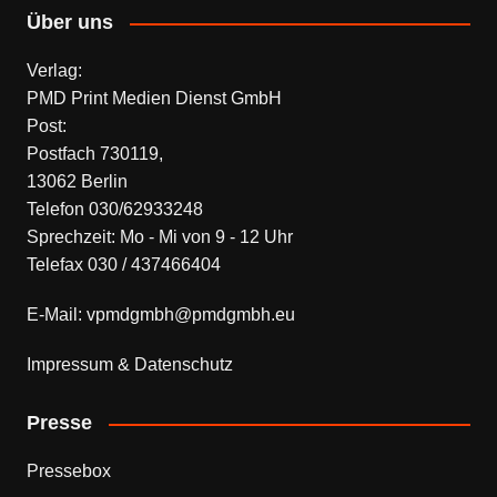
Über uns
Verlag:
PMD Print Medien Dienst GmbH
Post:
Postfach 730119,
13062 Berlin
Telefon 030/62933248
Sprechzeit: Mo - Mi von 9 - 12 Uhr
Telefax 030 / 437466404
E-Mail: vpmdgmbh@pmdgmbh.eu
Impressum & Datenschutz
Presse
Pressebox