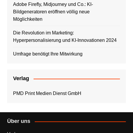
Adobe Firefly, Midjourney und Co.: KI-
Bildgeneratoren eröffnen völlig neue
Möglichkeiten
Die Revolution im Marketing:
Hyperpersonalisierung und KI-Innovationen 2024
Umfrage benötigt Ihre Mitwirkung
Verlag
PMD Print Medien Dienst GmbH
Über uns