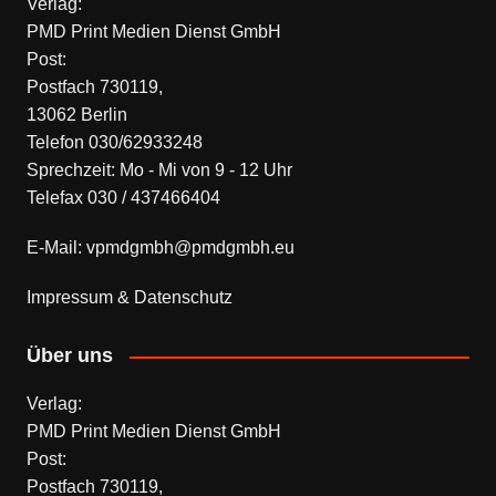
Verlag:
PMD Print Medien Dienst GmbH
Post:
Postfach 730119,
13062 Berlin
Telefon 030/62933248
Sprechzeit: Mo - Mi von 9 - 12 Uhr
Telefax 030 / 437466404
E-Mail: vpmdgmbh@pmdgmbh.eu
Impressum & Datenschutz
Über uns
Verlag:
PMD Print Medien Dienst GmbH
Post:
Postfach 730119,