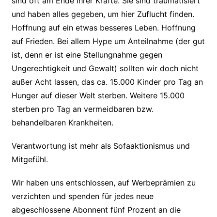
sind oft am Ende ihrer Kräfte. Sie sind traumatisiert
und haben alles gegeben, um hier Zuflucht finden.
Hoffnung auf ein etwas besseres Leben. Hoffnung
auf Frieden. Bei allem Hype um Anteilnahme (der gut
ist, denn er ist eine Stellungnahme gegen
Ungerechtigkeit und Gewalt) sollten wir doch nicht
außer Acht lassen, das ca. 15.000 Kinder pro Tag an
Hunger auf dieser Welt sterben. Weitere 15.000
sterben pro Tag an vermeidbaren bzw.
behandelbaren Krankheiten.
Verantwortung ist mehr als Sofaaktionismus und
Mitgefühl.
Wir haben uns entschlossen, auf Werbeprämien zu
verzichten und spenden für jedes neue
abgeschlossene Abonnent fünf Prozent an die