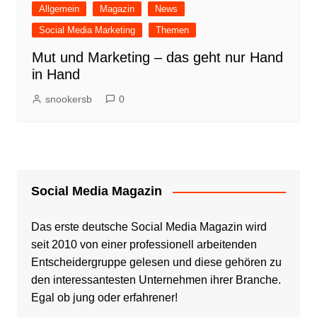
Allgemein
Magazin
News
Social Media Marketing
Themen
Mut und Marketing – das geht nur Hand
in Hand
snookersb
0
Social Media Magazin
Das erste deutsche Social Media Magazin wird
seit 2010 von einer professionell arbeitenden
Entscheidergruppe gelesen und diese gehören zu
den interessantesten Unternehmen ihrer Branche.
Egal ob jung oder erfahrener!