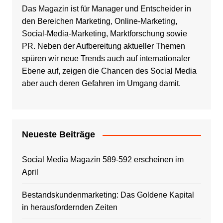
Das Magazin ist für Manager und Entscheider in
den Bereichen Marketing, Online-Marketing,
Social-Media-Marketing, Marktforschung sowie
PR. Neben der Aufbereitung aktueller Themen
spüren wir neue Trends auch auf internationaler
Ebene auf, zeigen die Chancen des Social Media
aber auch deren Gefahren im Umgang damit.
Neueste Beiträge
Social Media Magazin 589-592 erscheinen im
April
Bestandskundenmarketing: Das Goldene Kapital
in herausfordernden Zeiten