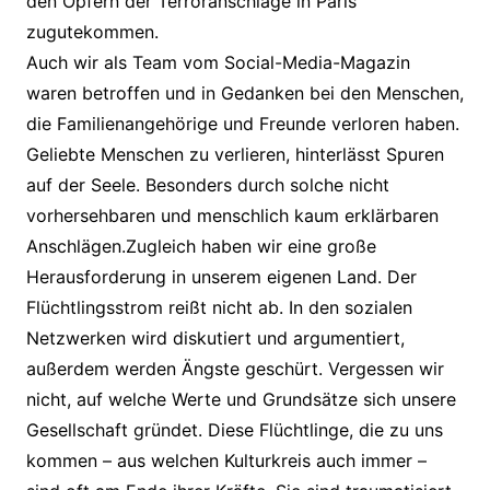
den Opfern der Terroranschläge in Paris
zugutekommen.
Auch wir als Team vom Social-Media-Magazin
waren betroffen und in Gedanken bei den Menschen,
die Familienangehörige und Freunde verloren haben.
Geliebte Menschen zu verlieren, hinterlässt Spuren
auf der Seele. Besonders durch solche nicht
vorhersehbaren und menschlich kaum erklärbaren
Anschlägen.Zugleich haben wir eine große
Herausforderung in unserem eigenen Land. Der
Flüchtlingsstrom reißt nicht ab. In den sozialen
Netzwerken wird diskutiert und argumentiert,
außerdem werden Ängste geschürt. Vergessen wir
nicht, auf welche Werte und Grundsätze sich unsere
Gesellschaft gründet. Diese Flüchtlinge, die zu uns
kommen – aus welchen Kulturkreis auch immer –