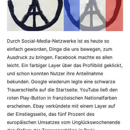
Durch Social-Media-Netzwerke ist es heute so
einfach geworden, Dinge die uns bewegen, zum
Ausdruck zu bringen. Facebook machte es allen
leicht. Ein farbiger Layer über das Profilbild geklickt,
und schon konnten Nutzer ihre Anteilnahme
bekunden. Google wiederum legte eine schwarze
Trauerschleife auf die Startseite. YouTube ließ den
roten Play-Button in französischen Nationalfarben
erscheinen. Ebay verkündete mit einem Layer auf
der Einstiegsseite, das fünf Prozent des
europäischen Umsatzes vom Unglückswochenende