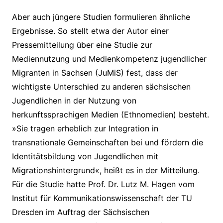
Aber auch jüngere Studien formulieren ähnliche
Ergebnisse. So stellt etwa der Autor einer
Pressemitteilung über eine Studie zur
Mediennutzung und Medienkompetenz jugendlicher
Migranten in Sachsen (JuMiS) fest, dass der
wichtigste Unterschied zu anderen sächsischen
Jugendlichen in der Nutzung von
herkunftssprachigen Medien (Ethnomedien) besteht.
»Sie tragen erheblich zur Integration in
transnationale Gemeinschaften bei und fördern die
Identitätsbildung von Jugendlichen mit
Migrationshintergrund«, heißt es in der Mitteilung.
Für die Studie hatte Prof. Dr. Lutz M. Hagen vom
Institut für Kommunikationswissenschaft der TU
Dresden im Auftrag der Sächsischen