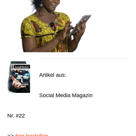
Artikel aus:
Social Media Magazin
Nr. #22