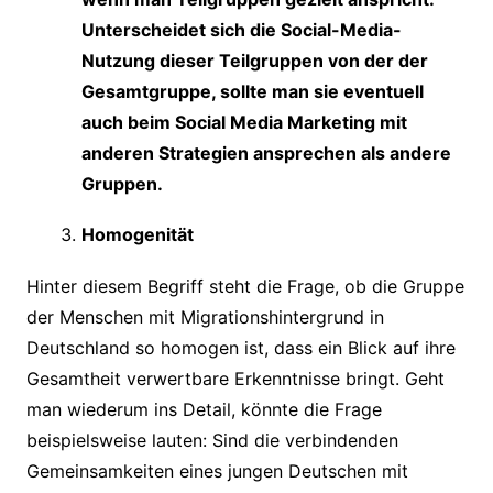
Unterscheidet sich die Social-Media-
Nutzung dieser Teilgruppen von der der
Gesamtgruppe, sollte man sie eventuell
auch beim Social Media Marketing mit
anderen Strategien ansprechen als andere
Gruppen.
Homogenität
Hinter diesem Begriff steht die Frage, ob die Gruppe
der Menschen mit Migrationshintergrund in
Deutschland so homogen ist, dass ein Blick auf ihre
Gesamtheit verwertbare Erkenntnisse bringt. Geht
man wiederum ins Detail, könnte die Frage
beispielsweise lauten: Sind die verbindenden
Gemeinsamkeiten eines jungen Deutschen mit