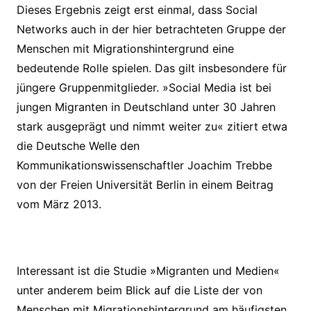
Dieses Ergebnis zeigt erst einmal, dass Social
Networks auch in der hier betrachteten Gruppe der
Menschen mit Migrationshintergrund eine
bedeutende Rolle spielen. Das gilt insbesondere für
jüngere Gruppenmitglieder. »Social Media ist bei
jungen Migranten in Deutschland unter 30 Jahren
stark ausgeprägt und nimmt weiter zu« zitiert etwa
die Deutsche Welle den
Kommunikationswissenschaftler Joachim Trebbe
von der Freien Universität Berlin in einem Beitrag
vom März 2013.
Interessant ist die Studie »Migranten und Medien«
unter anderem beim Blick auf die Liste der von
Menschen mit Migrationshintergrund am häufigsten