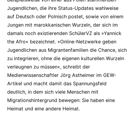
Jugendlichen, die ihre Status-Updates wahlweise
auf Deutsch oder Polnisch postet, sowie von einem
Jungen mit marokkanischen Wurzeln, der sich im
damals noch existierenden SchülerVZ als »Yannick
the Afro« bezeichnet. »Online-Netzwerke geben
Jugendlichen aus Migrantenfamilien die Chance, sich
zu integrieren, ohne die eigenen kulturellen Wurzeln
verleugnen zu müssen«, schreibt der
Medienwissenschaftler Jörg Astheimer im GEW-
Artikel und macht damit das Spannungsfeld
deutlich, in dem sich viele Menschen mit
Migrationshintergrund bewegen: Sie haben eine
Heimat und eine andere Heimat.