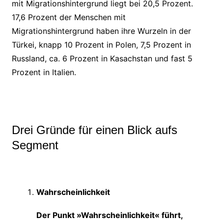
mit Migrationshintergrund liegt bei 20,5 Prozent.
17,6 Prozent der Menschen mit
Migrationshintergrund haben ihre Wurzeln in der
Türkei, knapp 10 Prozent in Polen, 7,5 Prozent in
Russland, ca. 6 Prozent in Kasachstan und fast 5
Prozent in Italien.
Drei Gründe für einen Blick aufs
Segment
Wahrscheinlichkeit
Der Punkt »Wahrscheinlichkeit« führt,