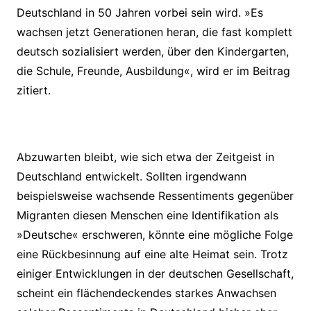
Deutschland in 50 Jahren vorbei sein wird. »Es
wachsen jetzt Generationen heran, die fast komplett
deutsch sozialisiert werden, über den Kindergarten,
die Schule, Freunde, Ausbildung«, wird er im Beitrag
zitiert.
Abzuwarten bleibt, wie sich etwa der Zeitgeist in
Deutschland entwickelt. Sollten irgendwann
beispielsweise wachsende Ressentiments gegenüber
Migranten diesen Menschen eine Identifikation als
»Deutsche« erschweren, könnte eine mögliche Folge
eine Rückbesinnung auf eine alte Heimat sein. Trotz
einiger Entwicklungen in der deutschen Gesellschaft,
scheint ein flächendeckendes starkes Anwachsen