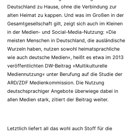
Deutschland zu Hause, ohne die Verbindung zur
alten Heimat zu kappen. Und was im Großen in der
Gesamtgesellschaft gilt, zeigt sich auch im Kleinen
in der Medien- und Social-Media-Nutzung: »Die
meisten Menschen in Deutschland, die ausländische
Wurzeln haben, nutzen sowohl heimatsprachliche
wie auch deutsche Medien«, heißt es etwa im 2013
veröffentlichten DW-Beitrag »Multikulturelle
Mediennutzung« unter Berufung auf die Studie der
ARD/ZDF Medienkommission. Die Nutzung
deutschsprachiger Angebote überwiege dabei in
allen Medien stark, zitiert der Beitrag weiter.
Letztlich liefert all das wohl auch Stoff für die