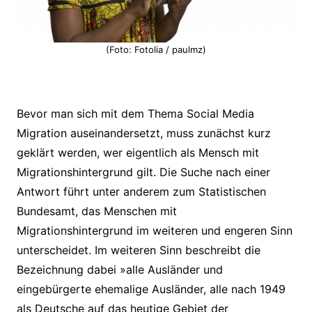
(Foto: Fotolia / paulmz)
Bevor man sich mit dem Thema Social Media
Migration auseinandersetzt, muss zunächst kurz
geklärt werden, wer eigentlich als Mensch mit
Migrationshintergrund gilt. Die Suche nach einer
Antwort führt unter anderem zum Statistischen
Bundesamt, das Menschen mit
Migrationshintergrund im weiteren und engeren Sinn
unterscheidet. Im weiteren Sinn beschreibt die
Bezeichnung dabei »alle Ausländer und
eingebürgerte ehemalige Ausländer, alle nach 1949
als Deutsche auf das heutige Gebiet der