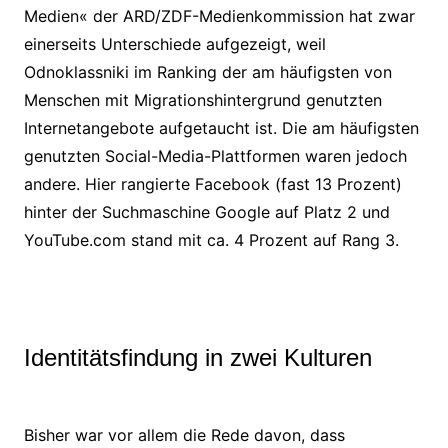
Medien« der ARD/ZDF-Medienkommission hat zwar
einerseits Unterschiede aufgezeigt, weil
Odnoklassniki im Ranking der am häufigsten von
Menschen mit Migrationshintergrund genutzten
Internetangebote aufgetaucht ist. Die am häufigsten
genutzten Social-Media-Plattformen waren jedoch
andere. Hier rangierte Facebook (fast 13 Prozent)
hinter der Suchmaschine Google auf Platz 2 und
YouTube.com stand mit ca. 4 Prozent auf Rang 3.
Identitätsfindung in zwei Kulturen
Bisher war vor allem die Rede davon, dass