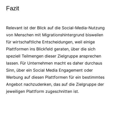
Fazit
Relevant ist der Blick auf die Social-Media-Nutzung
von Menschen mit Migrationshintergrund bisweilen
für wirtschaftliche Entscheidungen, weil einige
Plattformen ins Blickfeld geraten, über die sich
speziell Teilmengen dieser Zielgruppe ansprechen
lassen. Für Unternehmen macht es daher durchaus
Sinn, über ein Social Media Engagement oder
Werbung auf diesen Plattformen für ein bestimmtes
Angebot nachzudenken, das auf die Zielgruppe der
jeweiligen Plattform zugeschnitten ist.