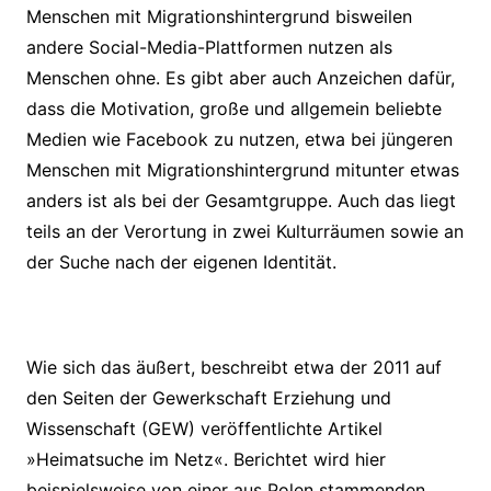
Menschen mit Migrationshintergrund bisweilen
andere Social-Media-Plattformen nutzen als
Menschen ohne. Es gibt aber auch Anzeichen dafür,
dass die Motivation, große und allgemein beliebte
Medien wie Facebook zu nutzen, etwa bei jüngeren
Menschen mit Migrationshintergrund mitunter etwas
anders ist als bei der Gesamtgruppe. Auch das liegt
teils an der Verortung in zwei Kulturräumen sowie an
der Suche nach der eigenen Identität.
Wie sich das äußert, beschreibt etwa der 2011 auf
den Seiten der Gewerkschaft Erziehung und
Wissenschaft (GEW) veröffentlichte Artikel
»Heimatsuche im Netz«. Berichtet wird hier
beispielsweise von einer aus Polen stammenden