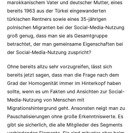
marokkanischem Vater und deutscher Mutter, eines
bereits 1963 aus der Türkei eingewanderten
türkischen Rentners sowie eines 35-jährigen
polnischen Migranten bei der Social-Media-Nutzung
groß genug, dass man sie als Gesamtgruppe
betrachtet, der man gemeinsame Eigenschaften bei
der Social-Media-Nutzung zuspricht?
Ohne bereits allzu sehr vorzugreifen, lässt sich
bereits jetzt sagen, dass man die Frage nach dem
Grad der Homogenität immer im Hinterkopf haben
sollte, wenn es um Fakten und Ansichten zur Social-
Media-Nutzung von Menschen mit
Migrationshintergrund geht. Ansonsten neigt man zu
Pauschalisierungen ohne große Erkenntniswerte. Es
gibt sie sicherlich, die alle Mitglieder des Segments