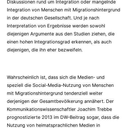
Diskussionen rund um Integration oder mangelnde
Integration von Menschen mit Migrationshintergrund
in der deutschen Gesellschaft. Und je nach
Interpretation von Ergebnisse werden sowohl
diejenigen Argumente aus den Studien ziehen, die
einen hohen Integrationsgrad erkennen, als auch
diejenigen, die ihn eher bezweifeln.
Wahrscheinlich ist, dass sich die Medien- und
speziell die Social-Media-Nutzung von Menschen
mit Migrationshintergrund tendenziell weiter
derjenigen der Gesamtbevölkerung annähert. Der
Kommunikationswissenschaftler Joachim Trebbe
prognostizierte 2013 im DW-Beitrag sogar, dass die
Nutzung von heimatsprachlichen Medien in