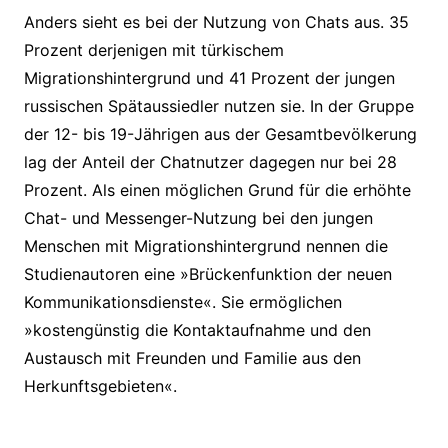
Anders sieht es bei der Nutzung von Chats aus. 35
Prozent derjenigen mit türkischem
Migrationshintergrund und 41 Prozent der jungen
russischen Spätaussiedler nutzen sie. In der Gruppe
der 12- bis 19-Jährigen aus der Gesamtbevölkerung
lag der Anteil der Chatnutzer dagegen nur bei 28
Prozent. Als einen möglichen Grund für die erhöhte
Chat- und Messenger-Nutzung bei den jungen
Menschen mit Migrationshintergrund nennen die
Studienautoren eine »Brückenfunktion der neuen
Kommunikationsdienste«. Sie ermöglichen
»kostengünstig die Kontaktaufnahme und den
Austausch mit Freunden und Familie aus den
Herkunftsgebieten«.