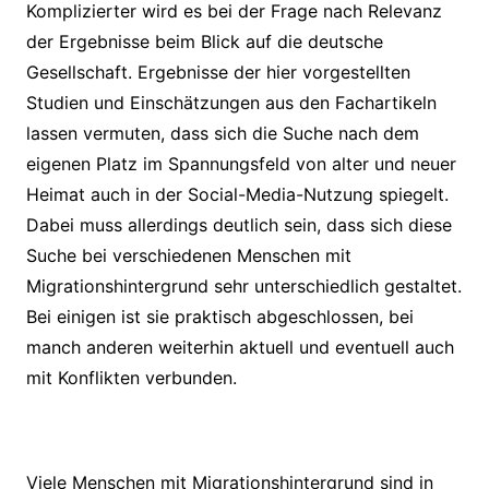
Komplizierter wird es bei der Frage nach Relevanz
der Ergebnisse beim Blick auf die deutsche
Gesellschaft. Ergebnisse der hier vorgestellten
Studien und Einschätzungen aus den Fachartikeln
lassen vermuten, dass sich die Suche nach dem
eigenen Platz im Spannungsfeld von alter und neuer
Heimat auch in der Social-Media-Nutzung spiegelt.
Dabei muss allerdings deutlich sein, dass sich diese
Suche bei verschiedenen Menschen mit
Migrationshintergrund sehr unterschiedlich gestaltet.
Bei einigen ist sie praktisch abgeschlossen, bei
manch anderen weiterhin aktuell und eventuell auch
mit Konflikten verbunden.
Viele Menschen mit Migrationshintergrund sind in