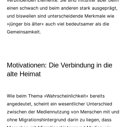
verbindenden Elemente. Sie sind mitunter aber beim
einen schwach und beim anderen stark ausgeprägt,
und bisweilen sind unterscheidende Merkmale wie
»jünger bis älter« auch viel bedeutsamer als die
Gemeinsamkeit.
Motivationen: Die Verbindung in die
alte Heimat
Wie beim Thema »Wahrscheinlichkeit« bereits
angedeutet, scheint ein wesentlicher Unterschied
zwischen der Mediennutzung von Menschen mit und
ohne Migrationshintergrund darin zu liegen, dass