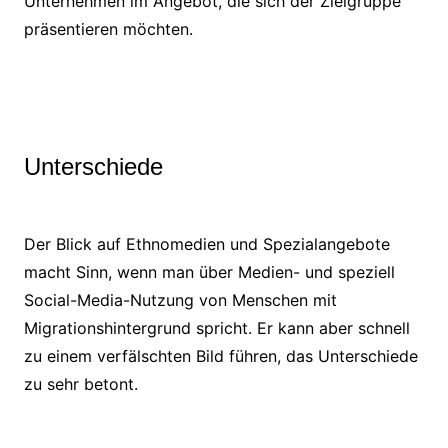
Unternehmen im Angebot, die sich der Zielgruppe
präsentieren möchten.
Unterschiede
Der Blick auf Ethnomedien und Spezialangebote
macht Sinn, wenn man über Medien- und speziell
Social-Media-Nutzung von Menschen mit
Migrationshintergrund spricht. Er kann aber schnell
zu einem verfälschten Bild führen, das Unterschiede
zu sehr betont.