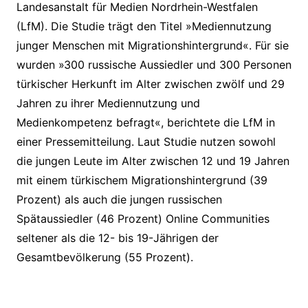
Landesanstalt für Medien Nordrhein-Westfalen
(LfM). Die Studie trägt den Titel »Mediennutzung
junger Menschen mit Migrationshintergrund«. Für sie
wurden »300 russische Aussiedler und 300 Personen
türkischer Herkunft im Alter zwischen zwölf und 29
Jahren zu ihrer Mediennutzung und
Medienkompetenz befragt«, berichtete die LfM in
einer Pressemitteilung. Laut Studie nutzen sowohl
die jungen Leute im Alter zwischen 12 und 19 Jahren
mit einem türkischem Migrationshintergrund (39
Prozent) als auch die jungen russischen
Spätaussiedler (46 Prozent) Online Communities
seltener als die 12- bis 19-Jährigen der
Gesamtbevölkerung (55 Prozent).