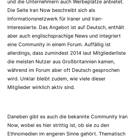
und die Unternehmern auch Werbeplätze anbietet.
Die Seite Iran Now beschreibt sich als
Informationsnetzwerk für Iraner und Iran-
Interessierte. Das Angebot ist auf Deutsch, enthält
aber auch englischsprachige News und integriert
eine Community in einem Forum. Auffällig ist
allerdings, dass zumindest 2014 laut Mitgliederliste
die meisten Nutzer aus Großbritannien kamen,
während im Forum aber oft Deutsch gesprochen
wird. Unklar bleibt zudem, wie viele dieser
Mitglieder wirklich aktiv sind.
Daneben gibt es auch die bekannte Community Iran
Now, wobei es hier strittig ist, ob sie zu den
Ethnomedien im engeren Sinne gehört. Thematisch