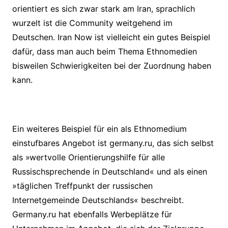
orientiert es sich zwar stark am Iran, sprachlich
wurzelt ist die Community weitgehend im
Deutschen. Iran Now ist vielleicht ein gutes Beispiel
dafür, dass man auch beim Thema Ethnomedien
bisweilen Schwierigkeiten bei der Zuordnung haben
kann.
Ein weiteres Beispiel für ein als Ethnomedium
einstufbares Angebot ist germany.ru, das sich selbst
als »wertvolle Orientierungshilfe für alle
Russischsprechende in Deutschland« und als einen
»täglichen Treffpunkt der russischen
Internetgemeinde Deutschlands« beschreibt.
Germany.ru hat ebenfalls Werbeplätze für