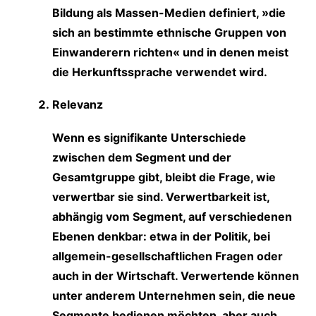
Bildung als Massen-Medien definiert, »die
sich an bestimmte ethnische Gruppen von
Einwanderern richten« und in denen meist
die Herkunftssprache verwendet wird.
Relevanz
Wenn es signifikante Unterschiede
zwischen dem Segment und der
Gesamtgruppe gibt, bleibt die Frage, wie
verwertbar sie sind. Verwertbarkeit ist,
abhängig vom Segment, auf verschiedenen
Ebenen denkbar: etwa in der Politik, bei
allgemein-gesellschaftlichen Fragen oder
auch in der Wirtschaft. Verwertende können
unter anderem Unternehmen sein, die neue
Segmente bedienen möchten, aber auch