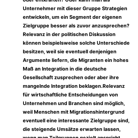
Unternehmer mit dieser Gruppe Strategien
entwickeln, um ein Segment der eigenen
Zielgruppe besser als zuvor anzusprechen?
Relevanz in der politischen Diskussion
können beispielsweise solche Unterschiede
besitzen, weil sie eventuell denjenigen
Argumente liefern, die Migranten ein hohes
Maß an Integration in die deutsche
Gesellschaft zusprechen oder aber ihre
mangelnde Integration beklagen.Relevanz
für wirtschaftliche Entscheidungen von
Unternehmen und Branchen sind möglich,
weil Menschen mit Migrationshintergrund
eventuell eine interessante Zielgruppe sind,
die steigende Umsätze erwarten lassen,
wenn man Teilgruppen gezielt anspricht.