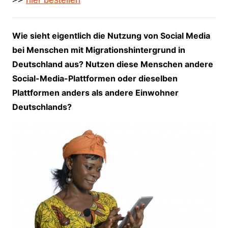
>>
hier bestellen
Wie sieht eigentlich die Nutzung von Social Media
bei Menschen mit Migrationshintergrund in
Deutschland aus? Nutzen diese Menschen andere
Social-Media-Plattformen oder dieselben
Plattformen anders als andere Einwohner
Deutschlands?