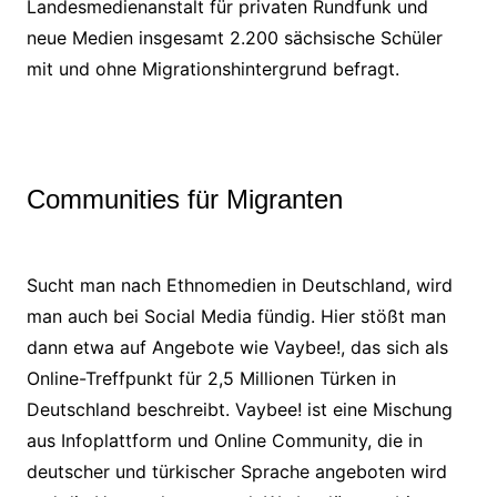
Landesmedienanstalt für privaten Rundfunk und
neue Medien insgesamt 2.200 sächsische Schüler
mit und ohne Migrationshintergrund befragt.
Communities für Migranten
Sucht man nach Ethnomedien in Deutschland, wird
man auch bei Social Media fündig. Hier stößt man
dann etwa auf Angebote wie Vaybee!, das sich als
Online-Treffpunkt für 2,5 Millionen Türken in
Deutschland beschreibt. Vaybee! ist eine Mischung
aus Infoplattform und Online Community, die in
deutscher und türkischer Sprache angeboten wird