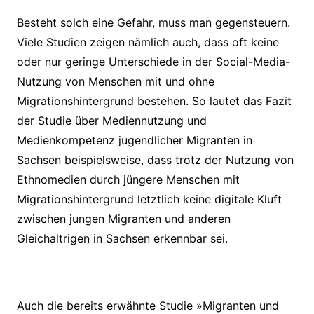
Besteht solch eine Gefahr, muss man gegensteuern.
Viele Studien zeigen nämlich auch, dass oft keine
oder nur geringe Unterschiede in der Social-Media-
Nutzung von Menschen mit und ohne
Migrationshintergrund bestehen. So lautet das Fazit
der Studie über Mediennutzung und
Medienkompetenz jugendlicher Migranten in
Sachsen beispielsweise, dass trotz der Nutzung von
Ethnomedien durch jüngere Menschen mit
Migrationshintergrund letztlich keine digitale Kluft
zwischen jungen Migranten und anderen
Gleichaltrigen in Sachsen erkennbar sei.
Auch die bereits erwähnte Studie »Migranten und