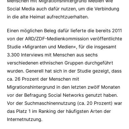
Menschen mit Migrationshintergrund Medien wie
Social Media auch dafür nutzen, um die Verbindung
in die alte Heimat aufrechtzuerhalten.
Einen möglichen Beleg dafür lieferte die bereits 2011
von der ARD/ZDF-Medienkommission veröffentlichte
Studie »Migranten und Medien«, für die insgesamt
3.300 Interviews mit Menschen aus sechs
verschiedenen ethnischen Gruppen durchgeführt
wurden. Generell hat sich in der Studie gezeigt, dass
ca. 26 Prozent der Menschen mit
Migrationshintergrund in den letzten zwölf Monaten
vor der Befragung Social Networks genutzt haben.
Vor der Suchmaschinennutzung (ca. 20 Prozent) war
das Platz 1 im Ranking der häufigsten Arten der
Internetnutzung.