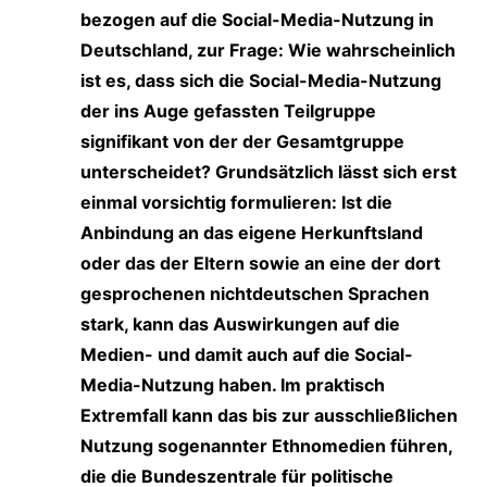
bezogen auf die Social-Media-Nutzung in
Deutschland, zur Frage: Wie wahrscheinlich
ist es, dass sich die Social-Media-Nutzung
der ins Auge gefassten Teilgruppe
signifikant von der der Gesamtgruppe
unterscheidet? Grundsätzlich lässt sich erst
einmal vorsichtig formulieren: Ist die
Anbindung an das eigene Herkunftsland
oder das der Eltern sowie an eine der dort
gesprochenen nichtdeutschen Sprachen
stark, kann das Auswirkungen auf die
Medien- und damit auch auf die Social-
Media-Nutzung haben. Im praktisch
Extremfall kann das bis zur ausschließlichen
Nutzung sogenannter Ethnomedien führen,
die die Bundeszentrale für politische