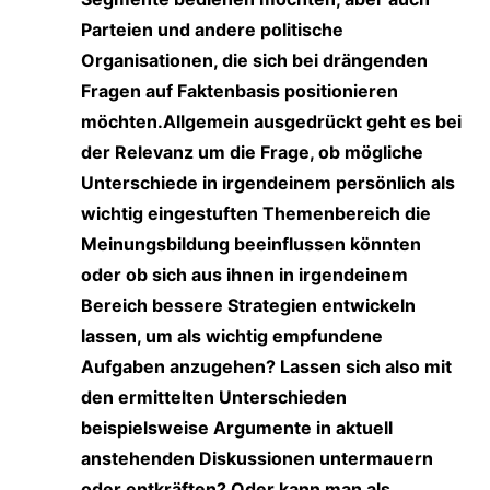
Parteien und andere politische
Organisationen, die sich bei drängenden
Fragen auf Faktenbasis positionieren
möchten.Allgemein ausgedrückt geht es bei
der Relevanz um die Frage, ob mögliche
Unterschiede in irgendeinem persönlich als
wichtig eingestuften Themenbereich die
Meinungsbildung beeinflussen könnten
oder ob sich aus ihnen in irgendeinem
Bereich bessere Strategien entwickeln
lassen, um als wichtig empfundene
Aufgaben anzugehen? Lassen sich also mit
den ermittelten Unterschieden
beispielsweise Argumente in aktuell
anstehenden Diskussionen untermauern
oder entkräften? Oder kann man als