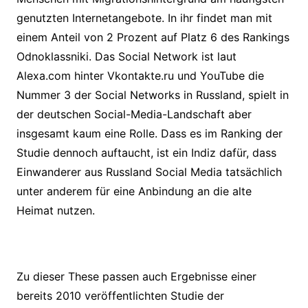
genutzten Internetangebote. In ihr findet man mit
einem Anteil von 2 Prozent auf Platz 6 des Rankings
Odnoklassniki. Das Social Network ist laut
Alexa.com hinter Vkontakte.ru und YouTube die
Nummer 3 der Social Networks in Russland, spielt in
der deutschen Social-Media-Landschaft aber
insgesamt kaum eine Rolle. Dass es im Ranking der
Studie dennoch auftaucht, ist ein Indiz dafür, dass
Einwanderer aus Russland Social Media tatsächlich
unter anderem für eine Anbindung an die alte
Heimat nutzen.
Zu dieser These passen auch Ergebnisse einer
bereits 2010 veröffentlichten Studie der