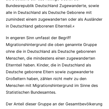
Bundesrepublik Deutschland Zugewanderte, sowie
alle in Deutschland als Deutsche Geborene mit
zumindest einem zugewanderten oder als Ausländer
in Deutschland geborenen Elternteil.«
In engeren Sinn umfasst der Begriff
Migrationshintergrund die oben genannte Gruppe
ohne die in Deutschland als Deutsche geborenen
Menschen, die mindestens einen zugewanderten
Elternteil haben. Kinder, die in Deutschland als
Deutsche geborene Eltern sowie zugewanderte
Großeltern haben, zählen nicht mehr zu den
Menschen mit Migrationshintergrund im Sinne des
Statistischen Bundesamtes.
Der Anteil dieser Gruppe an der Gesamtbevölkerung