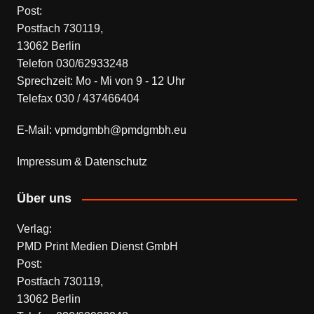
Post:
Postfach 730119,
13062 Berlin
Telefon 030/62933248
Sprechzeit: Mo - Mi von 9 - 12 Uhr
Telefax 030 / 437466404
E-Mail: vpmdgmbh@pmdgmbh.eu
Impressum & Datenschutz
Über uns
Verlag:
PMD Print Medien Dienst GmbH
Post:
Postfach 730119,
13062 Berlin