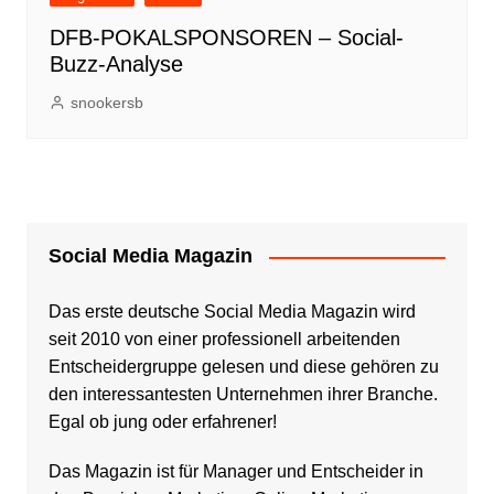
DFB-POKALSPONSOREN – Social-
Buzz-Analyse
snookersb
Social Media Magazin
Das erste deutsche Social Media Magazin wird
seit 2010 von einer professionell arbeitenden
Entscheidergruppe gelesen und diese gehören zu
den interessantesten Unternehmen ihrer Branche.
Egal ob jung oder erfahrener!
Das Magazin ist für Manager und Entscheider in