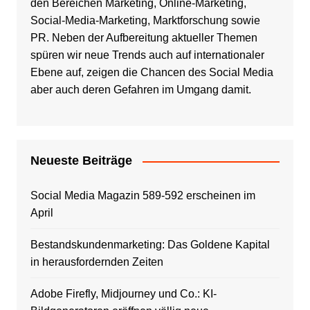
den Bereichen Marketing, Online-Marketing,
Social-Media-Marketing, Marktforschung sowie
PR. Neben der Aufbereitung aktueller Themen
spüren wir neue Trends auch auf internationaler
Ebene auf, zeigen die Chancen des Social Media
aber auch deren Gefahren im Umgang damit.
Neueste Beiträge
Social Media Magazin 589-592 erscheinen im
April
Bestandskundenmarketing: Das Goldene Kapital
in herausfordernden Zeiten
Adobe Firefly, Midjourney und Co.: KI-