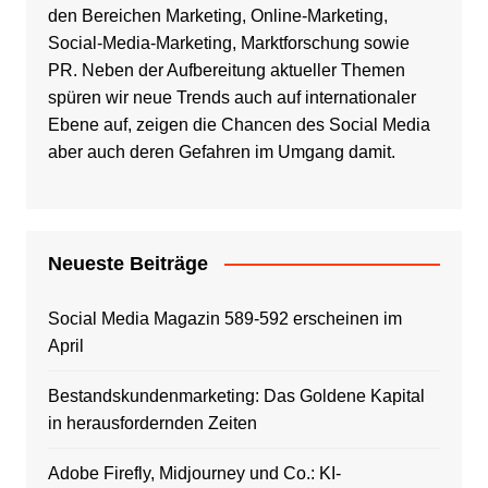
den Bereichen Marketing, Online-Marketing,
Social-Media-Marketing, Marktforschung sowie
PR. Neben der Aufbereitung aktueller Themen
spüren wir neue Trends auch auf internationaler
Ebene auf, zeigen die Chancen des Social Media
aber auch deren Gefahren im Umgang damit.
Neueste Beiträge
Social Media Magazin 589-592 erscheinen im
April
Bestandskundenmarketing: Das Goldene Kapital
in herausfordernden Zeiten
Adobe Firefly, Midjourney und Co.: KI-