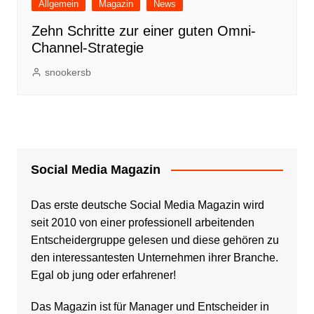
Allgemein
Magazin
News
Zehn Schritte zur einer guten Omni-
Channel-Strategie
snookersb
Social Media Magazin
Das erste deutsche Social Media Magazin wird
seit 2010 von einer professionell arbeitenden
Entscheidergruppe gelesen und diese gehören zu
den interessantesten Unternehmen ihrer Branche.
Egal ob jung oder erfahrener!
Das Magazin ist für Manager und Entscheider in