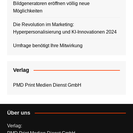
Bildgeneratoren eröffnen völlig neue
Möglichkeiten
Die Revolution im Marketing:
Hyperpersonalisierung und KI-Innovationen 2024
Umfrage benötigt Ihre Mitwirkung
Verlag
PMD Print Medien Dienst GmbH
Über uns
Verlag: