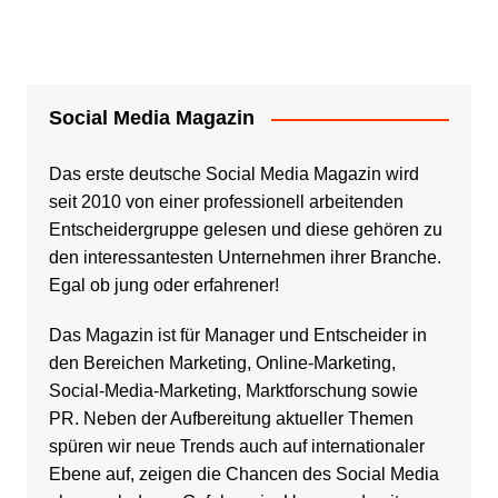
Social Media Magazin
Das erste deutsche Social Media Magazin wird
seit 2010 von einer professionell arbeitenden
Entscheidergruppe gelesen und diese gehören zu
den interessantesten Unternehmen ihrer Branche.
Egal ob jung oder erfahrener!
Das Magazin ist für Manager und Entscheider in
den Bereichen Marketing, Online-Marketing,
Social-Media-Marketing, Marktforschung sowie
PR. Neben der Aufbereitung aktueller Themen
spüren wir neue Trends auch auf internationaler
Ebene auf, zeigen die Chancen des Social Media