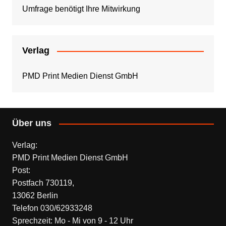
Umfrage benötigt Ihre Mitwirkung
Verlag
PMD Print Medien Dienst GmbH
Über uns
Verlag:
PMD Print Medien Dienst GmbH
Post:
Postfach 730119,
13062 Berlin
Telefon 030/62933248
Sprechzeit: Mo - Mi von 9 - 12 Uhr