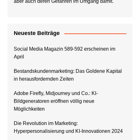
aber auch deren Gefahren im Umgang damit.
Neueste Beiträge
Social Media Magazin 589-592 erscheinen im
April
Bestandskundenmarketing: Das Goldene Kapital
in herausfordernden Zeiten
Adobe Firefly, Midjourney und Co.: KI-
Bildgeneratoren eröffnen völlig neue
Möglichkeiten
Die Revolution im Marketing:
Hyperpersonalisierung und KI-Innovationen 2024