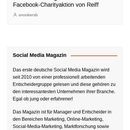
Facebook-Charityaktion von Reiff
snookersb
Social Media Magazin
Das erste deutsche Social Media Magazin wird
seit 2010 von einer professionell arbeitenden
Entscheidergruppe gelesen und diese gehören zu
den interessantesten Unternehmen ihrer Branche.
Egal ob jung oder erfahrener!
Das Magazin ist für Manager und Entscheider in
den Bereichen Marketing, Online-Marketing,
Social-Media-Marketing, Marktforschung sowie