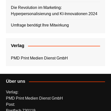
Die Revolution im Marketing:
Hyperpersonalisierung und KI-Innovationen 2024
Umfrage benötigt Ihre Mitwirkung
Verlag
PMD Print Medien Dienst GmbH
Über uns
Verlag:
PMD Print Medien Dienst GmbH
Post:
Postfach 730119,