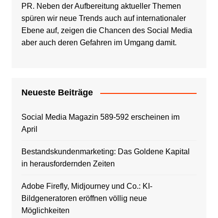
PR. Neben der Aufbereitung aktueller Themen
spüren wir neue Trends auch auf internationaler
Ebene auf, zeigen die Chancen des Social Media
aber auch deren Gefahren im Umgang damit.
Neueste Beiträge
Social Media Magazin 589-592 erscheinen im
April
Bestandskundenmarketing: Das Goldene Kapital
in herausfordernden Zeiten
Adobe Firefly, Midjourney und Co.: KI-
Bildgeneratoren eröffnen völlig neue
Möglichkeiten