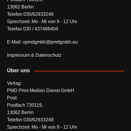
13062 Berlin
Telefon 030/62933248
Sprechzeit: Mo - Mi von 9 - 12 Uhr
Telefax 030 / 437466404
E-Mail: vpmdgmbh@pmdgmbh.eu
Impressum & Datenschutz
Über uns
Verlag:
PMD Print Medien Dienst GmbH
Post:
Postfach 730119,
13062 Berlin
Telefon 030/62933248
Sprechzeit: Mo - Mi von 9 - 12 Uhr