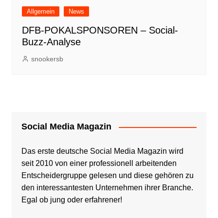
Allgemein
News
DFB-POKALSPONSOREN – Social-
Buzz-Analyse
snookersb
Social Media Magazin
Das erste deutsche Social Media Magazin wird
seit 2010 von einer professionell arbeitenden
Entscheidergruppe gelesen und diese gehören zu
den interessantesten Unternehmen ihrer Branche.
Egal ob jung oder erfahrener!