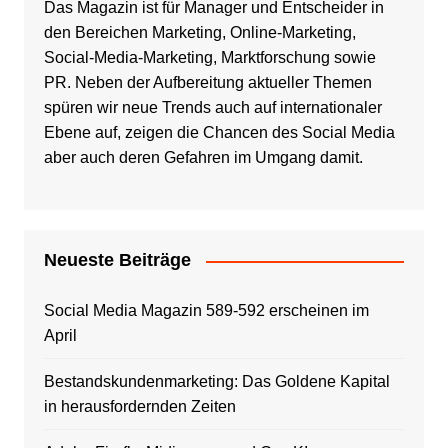
Das Magazin ist für Manager und Entscheider in
den Bereichen Marketing, Online-Marketing,
Social-Media-Marketing, Marktforschung sowie
PR. Neben der Aufbereitung aktueller Themen
spüren wir neue Trends auch auf internationaler
Ebene auf, zeigen die Chancen des Social Media
aber auch deren Gefahren im Umgang damit.
Neueste Beiträge
Social Media Magazin 589-592 erscheinen im
April
Bestandskundenmarketing: Das Goldene Kapital
in herausfordernden Zeiten