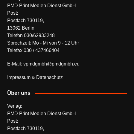
PMD Print Medien Dienst GmbH
Post:
Postfach 730119,
13062 Berlin
Telefon 030/62933248
Sprechzeit: Mo - Mi von 9 - 12 Uhr
Telefax 030 / 437466404
E-Mail: vpmdgmbh@pmdgmbh.eu
Impressum & Datenschutz
Über uns
Verlag:
PMD Print Medien Dienst GmbH
Post:
Postfach 730119,