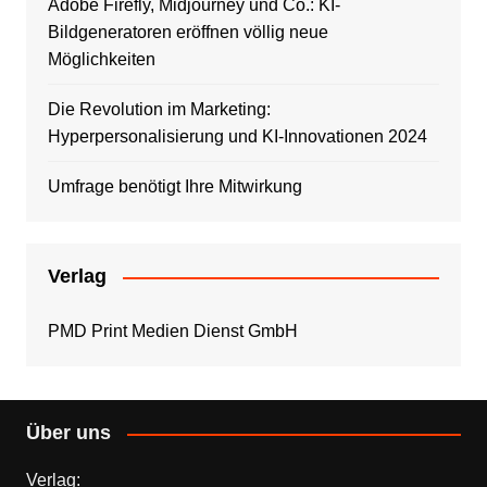
Adobe Firefly, Midjourney und Co.: KI-
Bildgeneratoren eröffnen völlig neue
Möglichkeiten
Die Revolution im Marketing:
Hyperpersonalisierung und KI-Innovationen 2024
Umfrage benötigt Ihre Mitwirkung
Verlag
PMD Print Medien Dienst GmbH
Über uns
Verlag: