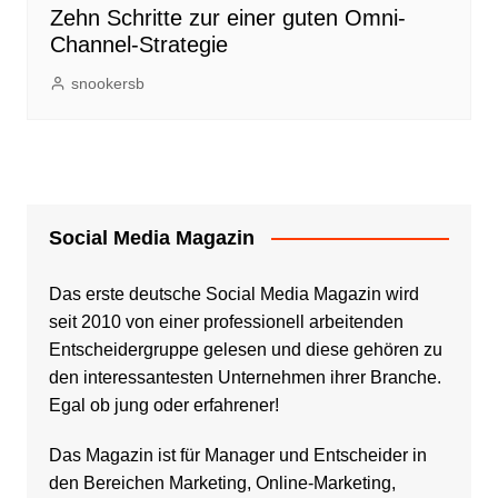
Zehn Schritte zur einer guten Omni-
Channel-Strategie
snookersb
Social Media Magazin
Das erste deutsche Social Media Magazin wird
seit 2010 von einer professionell arbeitenden
Entscheidergruppe gelesen und diese gehören zu
den interessantesten Unternehmen ihrer Branche.
Egal ob jung oder erfahrener!
Das Magazin ist für Manager und Entscheider in
den Bereichen Marketing, Online-Marketing,