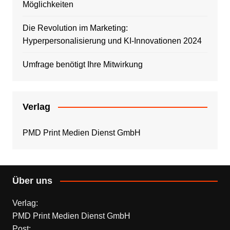
Möglichkeiten
Die Revolution im Marketing:
Hyperpersonalisierung und KI-Innovationen 2024
Umfrage benötigt Ihre Mitwirkung
Verlag
PMD Print Medien Dienst GmbH
Über uns
Verlag:
PMD Print Medien Dienst GmbH
Post: