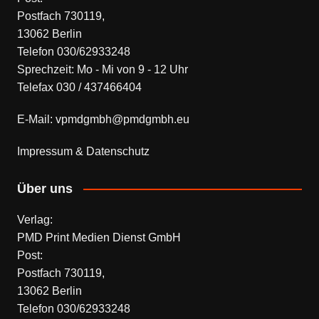
Postfach 730119,
13062 Berlin
Telefon 030/62933248
Sprechzeit: Mo - Mi von 9 - 12 Uhr
Telefax 030 / 437466404
E-Mail: vpmdgmbh@pmdgmbh.eu
Impressum & Datenschutz
Über uns
Verlag:
PMD Print Medien Dienst GmbH
Post:
Postfach 730119,
13062 Berlin
Telefon 030/62933248