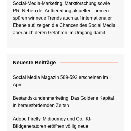
Social-Media-Marketing, Marktforschung sowie
PR. Neben der Aufbereitung aktueller Themen
spüren wir neue Trends auch auf internationaler
Ebene auf, zeigen die Chancen des Social Media
aber auch deren Gefahren im Umgang damit.
Neueste Beiträge
Social Media Magazin 589-592 erscheinen im
April
Bestandskundenmarketing: Das Goldene Kapital
in herausfordernden Zeiten
Adobe Firefly, Midjourney und Co.: KI-
Bildgeneratoren eröffnen völlig neue