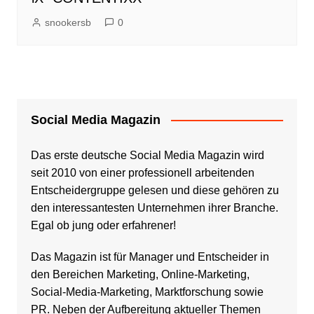
snookersb
0
Social Media Magazin
Das erste deutsche Social Media Magazin wird
seit 2010 von einer professionell arbeitenden
Entscheidergruppe gelesen und diese gehören zu
den interessantesten Unternehmen ihrer Branche.
Egal ob jung oder erfahrener!
Das Magazin ist für Manager und Entscheider in
den Bereichen Marketing, Online-Marketing,
Social-Media-Marketing, Marktforschung sowie
PR. Neben der Aufbereitung aktueller Themen