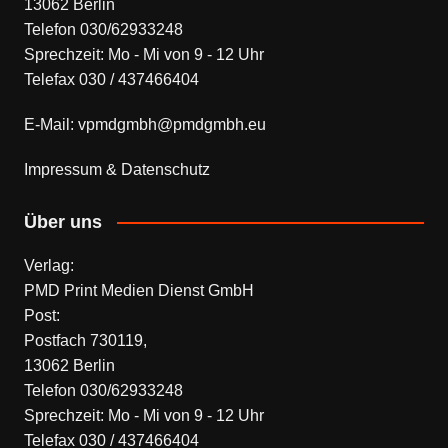
13062 Berlin
Telefon 030/62933248
Sprechzeit: Mo - Mi von 9 - 12 Uhr
Telefax 030 / 437466404
E-Mail: vpmdgmbh@pmdgmbh.eu
Impressum & Datenschutz
Über uns
Verlag:
PMD Print Medien Dienst GmbH
Post:
Postfach 730119,
13062 Berlin
Telefon 030/62933248
Sprechzeit: Mo - Mi von 9 - 12 Uhr
Telefax 030 / 437466404