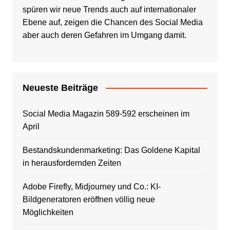
spüren wir neue Trends auch auf internationaler
Ebene auf, zeigen die Chancen des Social Media
aber auch deren Gefahren im Umgang damit.
Neueste Beiträge
Social Media Magazin 589-592 erscheinen im
April
Bestandskundenmarketing: Das Goldene Kapital
in herausfordernden Zeiten
Adobe Firefly, Midjourney und Co.: KI-
Bildgeneratoren eröffnen völlig neue
Möglichkeiten