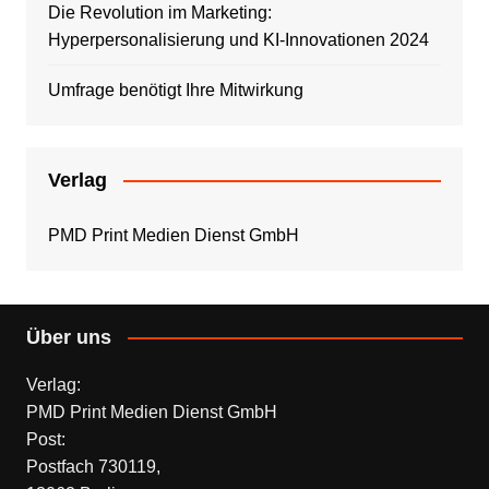
Die Revolution im Marketing:
Hyperpersonalisierung und KI-Innovationen 2024
Umfrage benötigt Ihre Mitwirkung
Verlag
PMD Print Medien Dienst GmbH
Über uns
Verlag:
PMD Print Medien Dienst GmbH
Post:
Postfach 730119,