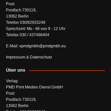
Post:
Postfach 730119,
13062 Berlin
Telefon 030/62933248
Sprechzeit: Mo - Mi von 9 - 12 Uhr
Telefax 030 / 437466404
E-Mail: vpmdgmbh@pmdgmbh.eu
Impressum & Datenschutz
Über uns
Verlag:
PMD Print Medien Dienst GmbH
Post:
Postfach 730119,
13062 Berlin