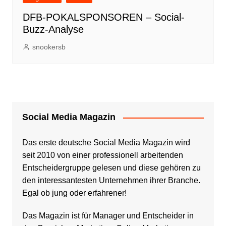
DFB-POKALSPONSOREN – Social-
Buzz-Analyse
snookersb
Social Media Magazin
Das erste deutsche Social Media Magazin wird
seit 2010 von einer professionell arbeitenden
Entscheidergruppe gelesen und diese gehören zu
den interessantesten Unternehmen ihrer Branche.
Egal ob jung oder erfahrener!
Das Magazin ist für Manager und Entscheider in