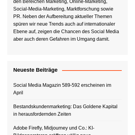
den Bereichen Marketing, Online-Marketing,
Social-Media-Marketing, Marktforschung sowie
PR. Neben der Aufbereitung aktueller Themen
spüren wir neue Trends auch auf internationaler
Ebene auf, zeigen die Chancen des Social Media
aber auch deren Gefahren im Umgang damit.
Neueste Beiträge
Social Media Magazin 589-592 erscheinen im
April
Bestandskundenmarketing: Das Goldene Kapital
in herausfordernden Zeiten
Adobe Firefly, Midjourney und Co.: KI-