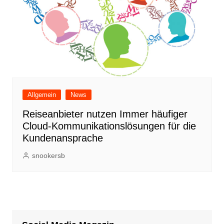
Allgemein
News
Reiseanbieter nutzen Immer häufiger
Cloud-Kommunikationslösungen für die
Kundenansprache
snookersb