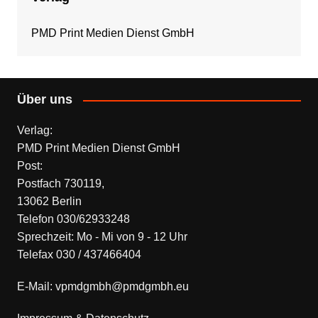
PMD Print Medien Dienst GmbH
Über uns
Verlag:
PMD Print Medien Dienst GmbH
Post:
Postfach 730119,
13062 Berlin
Telefon 030/62933248
Sprechzeit: Mo - Mi von 9 - 12 Uhr
Telefax 030 / 437466404
E-Mail: vpmdgmbh@pmdgmbh.eu