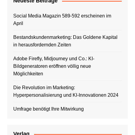
Neueste Beiträge
Social Media Magazin 589-592 erscheinen im
April
Bestandskundenmarketing: Das Goldene Kapital
in herausfordernden Zeiten
Adobe Firefly, Midjourney und Co.: KI-
Bildgeneratoren eröffnen völlig neue
Möglichkeiten
Die Revolution im Marketing:
Hyperpersonalisierung und KI-Innovationen 2024
Umfrage benötigt Ihre Mitwirkung
Verlag