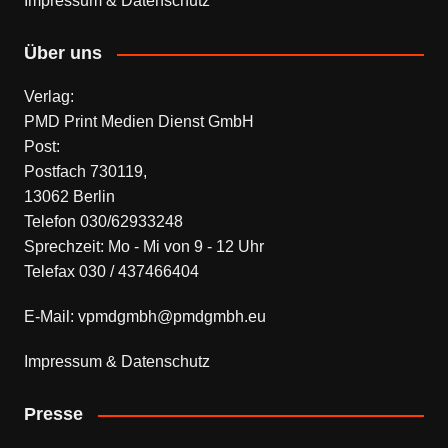
Impressum & Datenschutz
Über uns
Verlag:
PMD Print Medien Dienst GmbH
Post:
Postfach 730119,
13062 Berlin
Telefon 030/62933248
Sprechzeit: Mo - Mi von 9 - 12 Uhr
Telefax 030 / 437466404
E-Mail: vpmdgmbh@pmdgmbh.eu
Impressum & Datenschutz
Presse