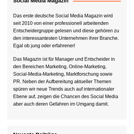
Social Media Magazin
Das erste deutsche Social Media Magazin wird
seit 2010 von einer professionell arbeitenden
Entscheidergruppe gelesen und diese gehören zu
den interessantesten Unternehmen ihrer Branche.
Egal ob jung oder erfahrener!
Das Magazin ist für Manager und Entscheider in
den Bereichen Marketing, Online-Marketing,
Social-Media-Marketing, Marktforschung sowie
PR. Neben der Aufbereitung aktueller Themen
spüren wir neue Trends auch auf internationaler
Ebene auf, zeigen die Chancen des Social Media
aber auch deren Gefahren im Umgang damit.