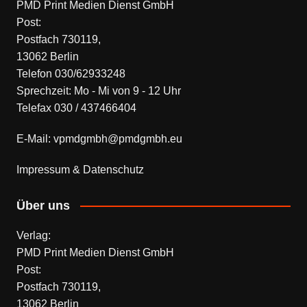
PMD Print Medien Dienst GmbH
Post:
Postfach 730119,
13062 Berlin
Telefon 030/62933248
Sprechzeit: Mo - Mi von 9 - 12 Uhr
Telefax 030 / 437466404
E-Mail: vpmdgmbh@pmdgmbh.eu
Impressum & Datenschutz
Über uns
Verlag:
PMD Print Medien Dienst GmbH
Post:
Postfach 730119,
13062 Berlin