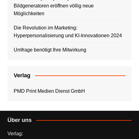
Bildgeneratoren eröffnen völlig neue
Möglichkeiten
Die Revolution im Marketing:
Hyperpersonalisierung und KI-Innovationen 2024
Umfrage benötigt Ihre Mitwirkung
Verlag
PMD Print Medien Dienst GmbH
Über uns
Verlag: