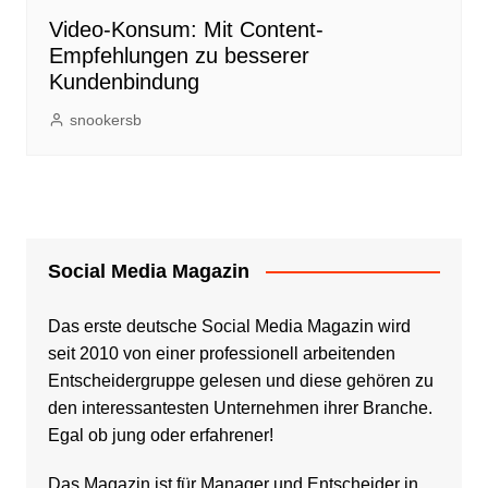
Video-Konsum: Mit Content-
Empfehlungen zu besserer
Kundenbindung
snookersb
Social Media Magazin
Das erste deutsche Social Media Magazin wird
seit 2010 von einer professionell arbeitenden
Entscheidergruppe gelesen und diese gehören zu
den interessantesten Unternehmen ihrer Branche.
Egal ob jung oder erfahrener!
Das Magazin ist für Manager und Entscheider in