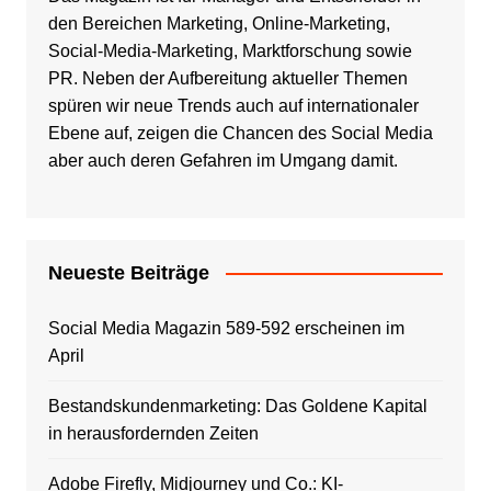
den Bereichen Marketing, Online-Marketing,
Social-Media-Marketing, Marktforschung sowie
PR. Neben der Aufbereitung aktueller Themen
spüren wir neue Trends auch auf internationaler
Ebene auf, zeigen die Chancen des Social Media
aber auch deren Gefahren im Umgang damit.
Neueste Beiträge
Social Media Magazin 589-592 erscheinen im
April
Bestandskundenmarketing: Das Goldene Kapital
in herausfordernden Zeiten
Adobe Firefly, Midjourney und Co.: KI-