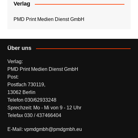
Verlag
PMD Print Medien Dienst GmbH
Über uns
Verlag:
PMD Print Medien Dienst GmbH
Post:
Postfach 730119,
13062 Berlin
Telefon 030/62933248
Sprechzeit: Mo - Mi von 9 - 12 Uhr
Telefax 030 / 437466404
E-Mail: vpmdgmbh@pmdgmbh.eu