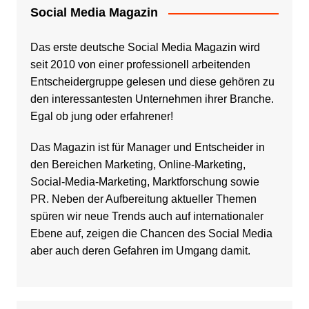
Social Media Magazin
Das erste deutsche Social Media Magazin wird
seit 2010 von einer professionell arbeitenden
Entscheidergruppe gelesen und diese gehören zu
den interessantesten Unternehmen ihrer Branche.
Egal ob jung oder erfahrener!
Das Magazin ist für Manager und Entscheider in
den Bereichen Marketing, Online-Marketing,
Social-Media-Marketing, Marktforschung sowie
PR. Neben der Aufbereitung aktueller Themen
spüren wir neue Trends auch auf internationaler
Ebene auf, zeigen die Chancen des Social Media
aber auch deren Gefahren im Umgang damit.