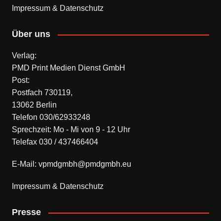
Impressum & Datenschutz
Über uns
Verlag:
PMD Print Medien Dienst GmbH
Post:
Postfach 730119,
13062 Berlin
Telefon 030/62933248
Sprechzeit: Mo - Mi von 9 - 12 Uhr
Telefax 030 / 437466404
E-Mail: vpmdgmbh@pmdgmbh.eu
Impressum & Datenschutz
Presse