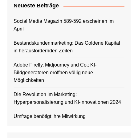
Neueste Beiträge
Social Media Magazin 589-592 erscheinen im
April
Bestandskundenmarketing: Das Goldene Kapital
in herausfordernden Zeiten
Adobe Firefly, Midjourney und Co.: KI-
Bildgeneratoren eröffnen völlig neue
Möglichkeiten
Die Revolution im Marketing:
Hyperpersonalisierung und KI-Innovationen 2024
Umfrage benötigt Ihre Mitwirkung