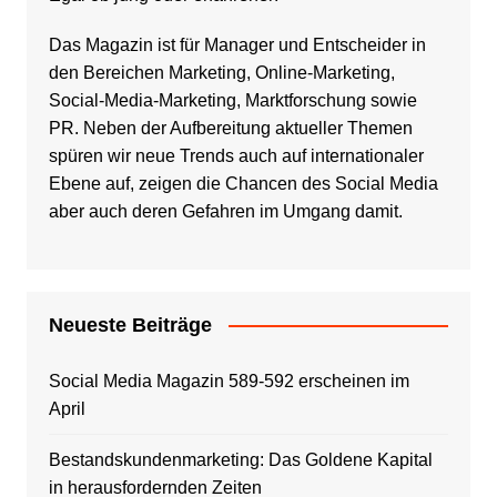
Das Magazin ist für Manager und Entscheider in
den Bereichen Marketing, Online-Marketing,
Social-Media-Marketing, Marktforschung sowie
PR. Neben der Aufbereitung aktueller Themen
spüren wir neue Trends auch auf internationaler
Ebene auf, zeigen die Chancen des Social Media
aber auch deren Gefahren im Umgang damit.
Neueste Beiträge
Social Media Magazin 589-592 erscheinen im
April
Bestandskundenmarketing: Das Goldene Kapital
in herausfordernden Zeiten