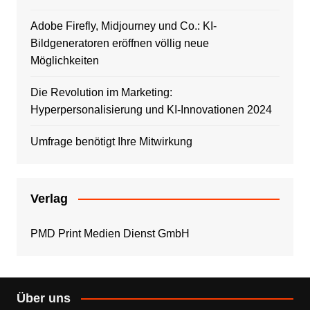
Adobe Firefly, Midjourney und Co.: KI-
Bildgeneratoren eröffnen völlig neue
Möglichkeiten
Die Revolution im Marketing:
Hyperpersonalisierung und KI-Innovationen 2024
Umfrage benötigt Ihre Mitwirkung
Verlag
PMD Print Medien Dienst GmbH
Über uns