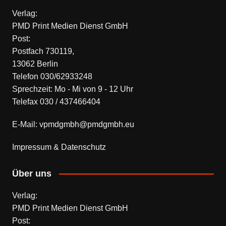
Verlag:
PMD Print Medien Dienst GmbH
Post:
Postfach 730119,
13062 Berlin
Telefon 030/62933248
Sprechzeit: Mo - Mi von 9 - 12 Uhr
Telefax 030 / 437466404
E-Mail: vpmdgmbh@pmdgmbh.eu
Impressum & Datenschutz
Über uns
Verlag:
PMD Print Medien Dienst GmbH
Post: