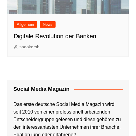
Allgemein
News
Digitale Revolution der Banken
snookersb
Social Media Magazin
Das erste deutsche Social Media Magazin wird
seit 2010 von einer professionell arbeitenden
Entscheidergruppe gelesen und diese gehören zu
den interessantesten Unternehmen ihrer Branche.
Egal ob jung oder erfahrener!